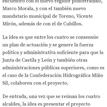
encuentro con el nuevo regidor ponferradino,
Marco Morala, y con el también nuevo
mandatario municipal de Toreno, Vicente
Mirón, además de con el de Cubillos.
La idea es que entre los cuatro se consensúe
un plan de actuación y se genere la fuerza
política y administrativa suficiente para que la
Junta de Castila y León y también otras
administraciones públicas superiores, como es
el caso de la Confederación Hidrográfica Miño
Sil, colaboren con el proyecto.
De entrada, una vez que se reúnan los cuatro
alcaldes, la idea es presentar el proyecto