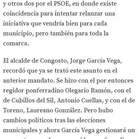
y otros dos por el PSOE, en donde existe
coincidencia para intentar relanzar una
iniciativa que vendría bien para cada
municipio, pero también para toda la
comarca.
El alcalde de Congosto, Jorge García Vega,
recordó que ya se trató este asunto en el
anterior mandato. Se hizo con el por entonces
regidor ponferradino Olegario Ramón, con el
de Cubillos del Sil, Antonio Cuellas, y con el de
Toreno, Laureano González. Pero hubo
cambios políticos tras las elecciones
municipales y ahora García Vega gestionará un