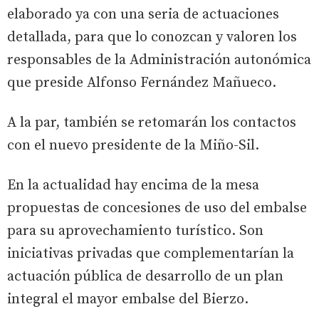
elaborado ya con una seria de actuaciones
detallada, para que lo conozcan y valoren los
responsables de la Administración autonómica
que preside Alfonso Fernández Mañueco.
A la par, también se retomarán los contactos
con el nuevo presidente de la Miño-Sil.
En la actualidad hay encima de la mesa
propuestas de concesiones de uso del embalse
para su aprovechamiento turístico. Son
iniciativas privadas que complementarían la
actuación pública de desarrollo de un plan
integral el mayor embalse del Bierzo.