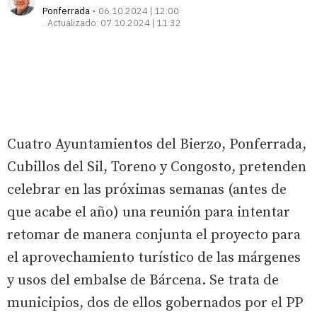
Ponferrada
06.10.2024 | 12:00
Actualizado:
07.10.2024 | 11:32
Cuatro Ayuntamientos del Bierzo, Ponferrada,
Cubillos del Sil, Toreno y Congosto, pretenden
celebrar en las próximas semanas (antes de
que acabe el año) una reunión para intentar
retomar de manera conjunta el proyecto para
el aprovechamiento turístico de las márgenes
y usos del embalse de Bárcena. Se trata de
municipios, dos de ellos gobernados por el PP