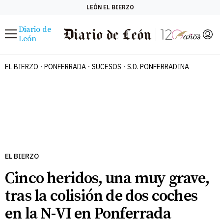
LEÓN
EL BIERZO
Diario de
Menú
León
EL BIERZO
PONFERRADA
SUCESOS
S.D. PONFERRADINA
EL BIERZO
Cinco heridos, una muy grave,
tras la colisión de dos coches
en la N-VI en Ponferrada