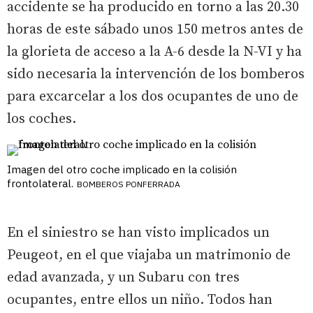
accidente se ha producido en torno a las 20.30
horas de este sábado unos 150 metros antes de
la glorieta de acceso a la A-6 desde la N-VI y ha
sido necesaria la intervención de los bomberos
para excarcelar a los dos ocupantes de uno de
los coches.
Imagen del otro coche implicado en la colisión
frontolateral.
BOMBEROS PONFERRADA
En el siniestro se han visto implicados un
Peugeot, en el que viajaba un matrimonio de
edad avanzada, y un Subaru con tres
ocupantes, entre ellos un niño. Todos han