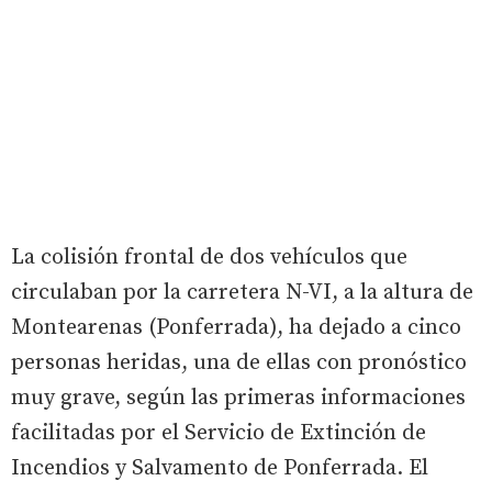
La colisión frontal de dos vehículos que
circulaban por la carretera N-VI, a la altura de
Montearenas (Ponferrada), ha dejado a cinco
personas heridas, una de ellas con pronóstico
muy grave, según las primeras informaciones
facilitadas por el Servicio de Extinción de
Incendios y Salvamento de Ponferrada. El