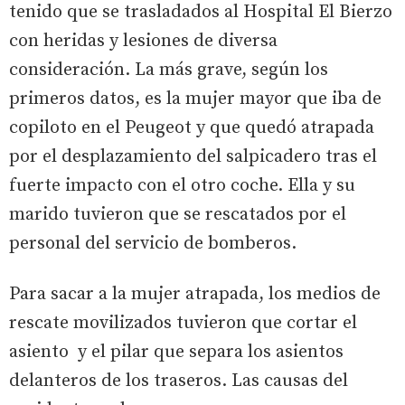
tenido que se trasladados al Hospital El Bierzo
con heridas y lesiones de diversa
consideración. La más grave, según los
primeros datos, es la mujer mayor que iba de
copiloto en el Peugeot y que quedó atrapada
por el desplazamiento del salpicadero tras el
fuerte impacto con el otro coche. Ella y su
marido tuvieron que se rescatados por el
personal del servicio de bomberos.
Para sacar a la mujer atrapada, los medios de
rescate movilizados tuvieron que cortar el
asiento y el pilar que separa los asientos
delanteros de los traseros. Las causas del