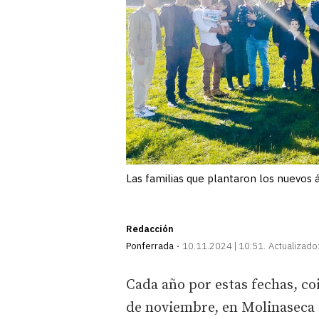
Las familias que plantaron los nuevos 
Redacción
Ponferrada
10.11.2024 | 10:51
Actualizado
Cada año por estas fechas, c
de noviembre, en Molinaseca 