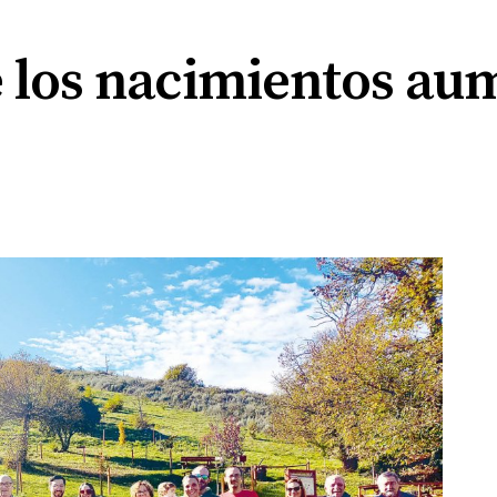
e los nacimientos au