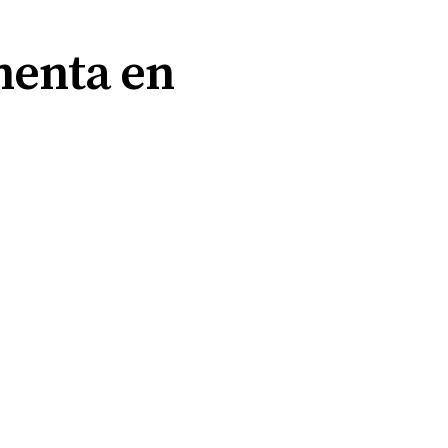
menta en