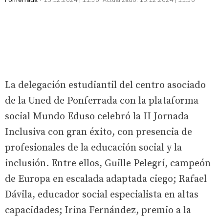
La delegación estudiantil del centro asociado
de la Uned de Ponferrada con la plataforma
social Mundo Eduso celebró la II Jornada
Inclusiva con gran éxito, con presencia de
profesionales de la educación social y la
inclusión. Entre ellos, Guille Pelegrí, campeón
de Europa en escalada adaptada ciego; Rafael
Dávila, educador social especialista en altas
capacidades; Irina Fernández, premio a la