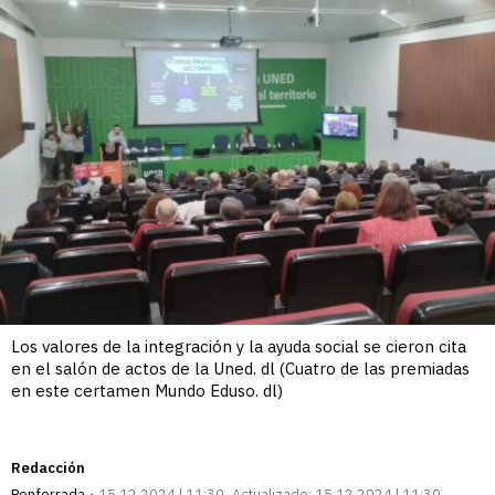
Los valores de la integración y la ayuda social se cieron cita
en el salón de actos de la Uned. dl (Cuatro de las premiadas
en este certamen Mundo Eduso. dl)
Redacción
Ponferrada
15.12.2024 | 11:30
Actualizado:
15.12.2024 | 11:30