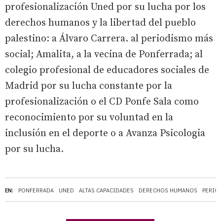
profesionalización Uned por su lucha por los
derechos humanos y la libertad del pueblo
palestino: a Álvaro Carrera. al periodismo más
social; Amalita, a la vecina de Ponferrada; al
colegio profesional de educadores sociales de
Madrid por su lucha constante por la
profesionalización o el CD Ponfe Sala como
reconocimiento por su voluntad en la
inclusión en el deporte o a Avanza Psicologia
por su lucha.
EN:
PONFERRADA
UNED
ALTAS CAPACIDADES
DERECHOS HUMANOS
PERIO