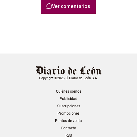
Ver comentarios
Copyright ©2026 El Diario de León S.A.
Quiénes somos
Publicidad
Suscripciones
Promociones
Puntos de venta
Contacto
RSS