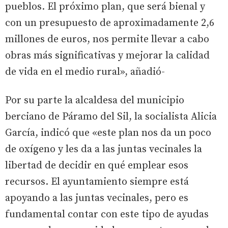
pueblos. El próximo plan, que será bienal y
con un presupuesto de aproximadamente 2,6
millones de euros, nos permite llevar a cabo
obras más significativas y mejorar la calidad
de vida en el medio rural», añadió-
Por su parte la alcaldesa del municipio
berciano de Páramo del Sil, la socialista Alicia
García, indicó que «este plan nos da un poco
de oxígeno y les da a las juntas vecinales la
libertad de decidir en qué emplear esos
recursos. El ayuntamiento siempre está
apoyando a las juntas vecinales, pero es
fundamental contar con este tipo de ayudas