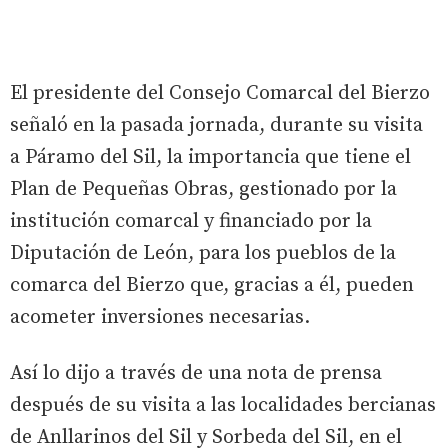
El presidente del Consejo Comarcal del Bierzo
señaló en la pasada jornada, durante su visita
a Páramo del Sil, la importancia que tiene el
Plan de Pequeñas Obras, gestionado por la
institución comarcal y financiado por la
Diputación de León, para los pueblos de la
comarca del Bierzo que, gracias a él, pueden
acometer inversiones necesarias.
Así lo dijo a través de una nota de prensa
después de su visita a las localidades bercianas
de Anllarinos del Sil y Sorbeda del Sil, en el