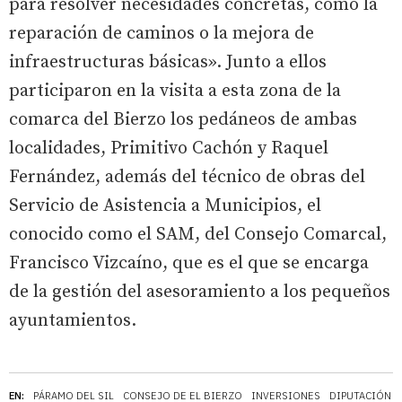
para resolver necesidades concretas, como la
reparación de caminos o la mejora de
infraestructuras básicas». Junto a ellos
participaron en la visita a esta zona de la
comarca del Bierzo los pedáneos de ambas
localidades, Primitivo Cachón y Raquel
Fernández, además del técnico de obras del
Servicio de Asistencia a Municipios, el
conocido como el SAM, del Consejo Comarcal,
Francisco Vizcaíno, que es el que se encarga
de la gestión del asesoramiento a los pequeños
ayuntamientos.
EN:
PÁRAMO DEL SIL
CONSEJO DE EL BIERZO
INVERSIONES
DIPUTACIÓN D