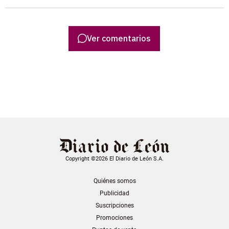
Ver comentarios
Copyright ©2026 El Diario de León S.A.
Quiénes somos
Publicidad
Suscripciones
Promociones