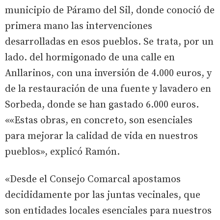
municipio de Páramo del Sil, donde conoció de
primera mano las intervenciones
desarrolladas en esos pueblos. Se trata, por un
lado. del hormigonado de una calle en
Anllarinos, con una inversión de 4.000 euros, y
de la restauración de una fuente y lavadero en
Sorbeda, donde se han gastado 6.000 euros.
««Estas obras, en concreto, son esenciales
para mejorar la calidad de vida en nuestros
pueblos», explicó Ramón.
«Desde el Consejo Comarcal apostamos
decididamente por las juntas vecinales, que
son entidades locales esenciales para nuestros