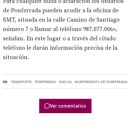
Para cualquier duda o aclaración los usuarios
de Ponferrada pueden acudir a la oficina de
SMT, situada en la calle Camino de Santiago
número 7 o llamar al teléfono 987.077.006»,
señalan. En este lugar o a través del citado
teléfono le darán información precisa de la
situación.
EN:
TRANSPORTE
PONFERRADA
HUELGA
AYUNTAMIENTO DE PONFERRADA
Ver comentarios