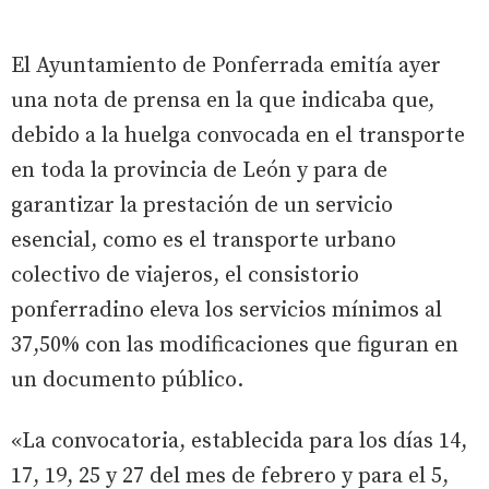
El Ayuntamiento de Ponferrada emitía ayer
una nota de prensa en la que indicaba que,
debido a la huelga convocada en el transporte
en toda la provincia de León y para de
garantizar la prestación de un servicio
esencial, como es el transporte urbano
colectivo de viajeros, el consistorio
ponferradino eleva los servicios mínimos al
37,50% con las modificaciones que figuran en
un documento público.
«La convocatoria, establecida para los días 14,
17, 19, 25 y 27 del mes de febrero y para el 5,