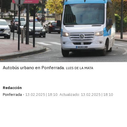
Autobús urbano en Ponferrada.
LUIS DE LA MATA
Redacción
Ponferrada
13.02.2025 | 18:10
Actualizado:
13.02.2025 | 18:10