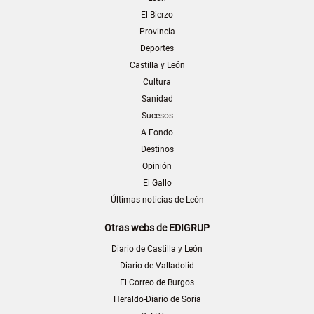
El Bierzo
Provincia
Deportes
Castilla y León
Cultura
Sanidad
Sucesos
A Fondo
Destinos
Opinión
El Gallo
Últimas noticias de León
Otras webs de EDIGRUP
Diario de Castilla y León
Diario de Valladolid
El Correo de Burgos
Heraldo-Diario de Soria