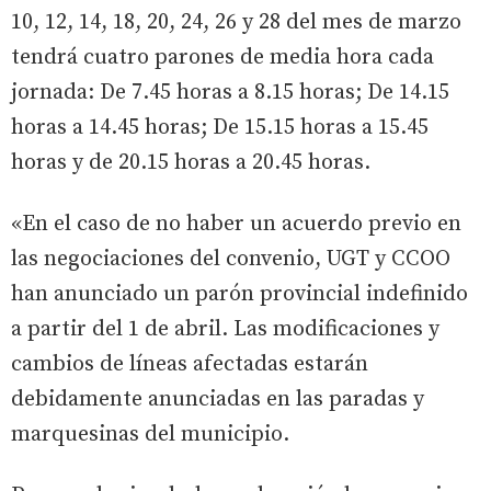
10, 12, 14, 18, 20, 24, 26 y 28 del mes de marzo
tendrá cuatro parones de media hora cada
jornada: De 7.45 horas a 8.15 horas; De 14.15
horas a 14.45 horas; De 15.15 horas a 15.45
horas y de 20.15 horas a 20.45 horas.
«En el caso de no haber un acuerdo previo en
las negociaciones del convenio, UGT y CCOO
han anunciado un parón provincial indefinido
a partir del 1 de abril. Las modificaciones y
cambios de líneas afectadas estarán
debidamente anunciadas en las paradas y
marquesinas del municipio.