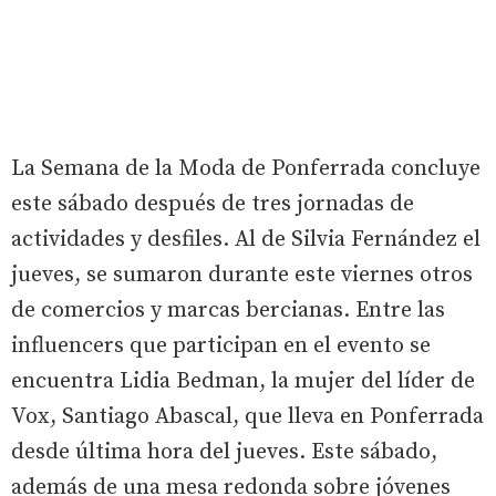
La Semana de la Moda de Ponferrada concluye
este sábado después de tres jornadas de
actividades y desfiles. Al de Silvia Fernández el
jueves, se sumaron durante este viernes otros
de comercios y marcas bercianas. Entre las
influencers que participan en el evento se
encuentra Lidia Bedman, la mujer del líder de
Vox, Santiago Abascal, que lleva en Ponferrada
desde última hora del jueves. Este sábado,
además de una mesa redonda sobre jóvenes