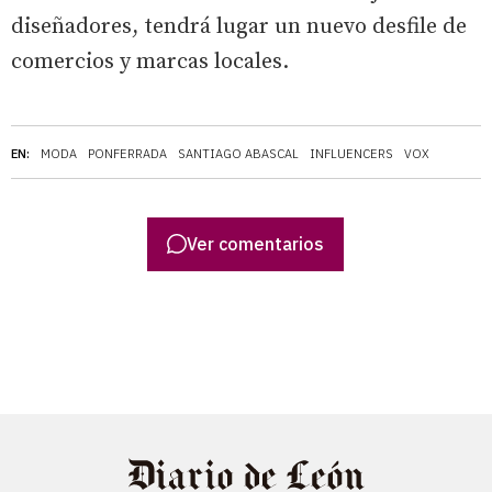
diseñadores, tendrá lugar un nuevo desfile de
comercios y marcas locales.
EN:
MODA
PONFERRADA
SANTIAGO ABASCAL
INFLUENCERS
VOX
Ver comentarios