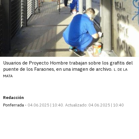
Usuarios de Proyecto Hombre trabajan sobre los grafitis del
puente de los Faraones, en una imagen de archivo.
L. DE LA
MATA
Redacción
Ponferrada
04.06.2025 | 10:40
Actualizado:
04.06.2025 | 10:40