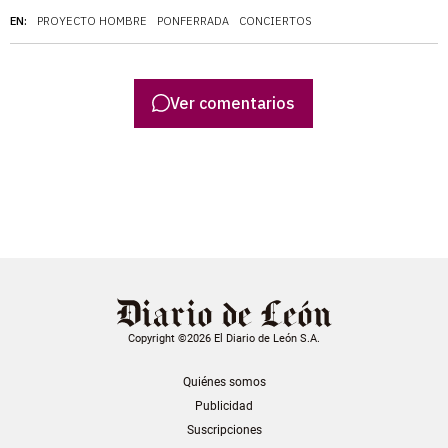
EN:
PROYECTO HOMBRE
PONFERRADA
CONCIERTOS
Ver comentarios
Copyright ©2026 El Diario de León S.A.
Quiénes somos
Publicidad
Suscripciones