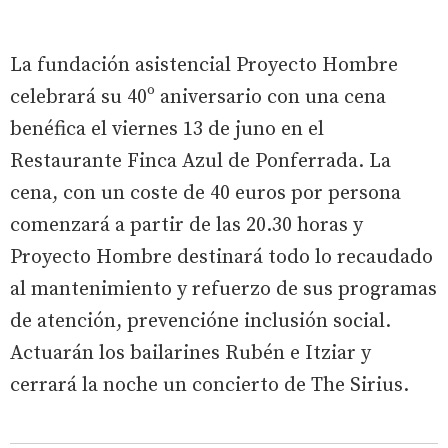
La fundación asistencial Proyecto Hombre
celebrará su 40º aniversario con una cena
benéfica el viernes 13 de juno en el
Restaurante Finca Azul de Ponferrada. La
cena, con un coste de 40 euros por persona
comenzará a partir de las 20.30 horas y
Proyecto Hombre destinará todo lo recaudado
al mantenimiento y refuerzo de sus programas
de atención, prevencióne inclusión social.
Actuarán los bailarines Rubén e Itziar y
cerrará la noche un concierto de The Sirius.