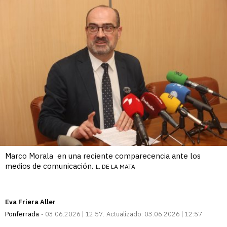
Marco Morala en una reciente comparecencia ante los
medios de comunicación.
L. DE LA MATA
Eva Friera Aller
Ponferrada
03.06.2026 | 12:57
Actualizado:
03.06.2026 | 12:57