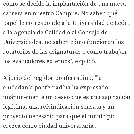
cómo se decide la implantación de una nueva
carrera en nuestro Campus. No saben qué
papel le corresponde a la Universidad de León,
a la Agencia de Calidad o al Consejo de
Universidades, no saben cómo funcionan los
rotatorios de las asignaturas o cómo trabajan
los evaluadores externos", explicó.
A jucio del regidor ponferradino, "la
ciudadanía ponferradina ha expresado
unánimemente un deseo que es una aspiración
legítima, una reivindicación sensata y un
proyecto necesario para que el municipio
crezca como ciudad universitaria".