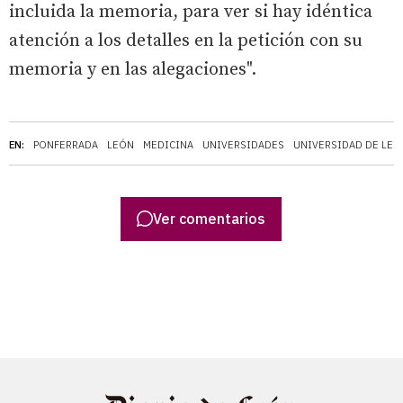
incluida la memoria, para ver si hay idéntica
atención a los detalles en la petición con su
memoria y en las alegaciones".
EN:
PONFERRADA
LEÓN
MEDICINA
UNIVERSIDADES
UNIVERSIDAD DE LEÓ
Ver comentarios