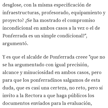
desglose, con la misma especificación de
infraestructuras, profesorado, equipamiento y
proyecto? ¿Se ha mostrado el compromiso
incondicional en ambos casos a la vez o el de
Ponferrada es un simple condicional?",
argumentó.
Y es que el alcalde de Ponferrada creee "que no
se ha argumentado con igual precisión,
alcance y minuciosidad en ambos casos, pero
para que los ponferradinos salgamos de esta
duda, que es casi una certeza, no reto, pero sí
invito a la Rectora a que haga públicos los
documentos enviados para la evaluación,