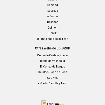
Sanidad
Sucesos
A Fondo
Destinos
Opinión
El Gallo
Últimas noticias de León
Otras webs de EDIGRUP
Diario de Castilla y León
Diario de Valladolid
El Correo de Burgos
Heraldo-Diario de Soria
CyLTV.es
esRadio Castilla y León