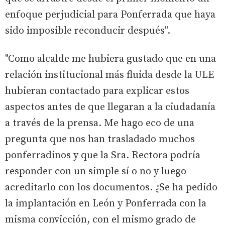
enfoque perjudicial para Ponferrada que haya
sido imposible reconducir después".
"Como alcalde me hubiera gustado que en una
relación institucional más fluida desde la ULE
hubieran contactado para explicar estos
aspectos antes de que llegaran a la ciudadanía
a través de la prensa. Me hago eco de una
pregunta que nos han trasladado muchos
ponferradinos y que la Sra. Rectora podría
responder con un simple sí o no y luego
acreditarlo con los documentos. ¿Se ha pedido
la implantación en León y Ponferrada con la
misma convicción, con el mismo grado de