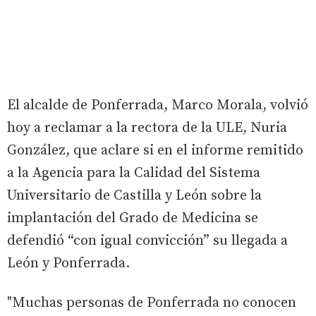
El alcalde de Ponferrada, Marco Morala, volvió
hoy a reclamar a la rectora de la ULE, Nuria
González, que aclare si en el informe remitido
a la Agencia para la Calidad del Sistema
Universitario de Castilla y León sobre la
implantación del Grado de Medicina se
defendió “con igual convicción” su llegada a
León y Ponferrada.
"Muchas personas de Ponferrada no conocen