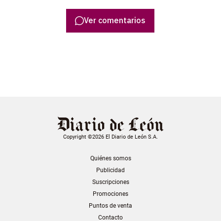
Ver comentarios
Copyright ©2026 El Diario de León S.A.
Quiénes somos
Publicidad
Suscripciones
Promociones
Puntos de venta
Contacto