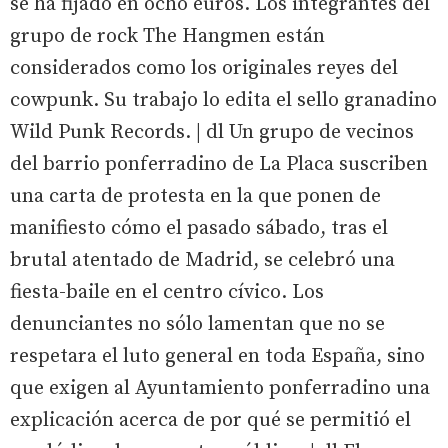
se ha fijado en ocho euros. Los integrantes del
grupo de rock The Hangmen están
considerados como los originales reyes del
cowpunk. Su trabajo lo edita el sello granadino
Wild Punk Records. | dl Un grupo de vecinos
del barrio ponferradino de La Placa suscriben
una carta de protesta en la que ponen de
manifiesto cómo el pasado sábado, tras el
brutal atentado de Madrid, se celebró una
fiesta-baile en el centro cívico. Los
denunciantes no sólo lamentan que no se
respetara el luto general en toda España, sino
que exigen al Ayuntamiento ponferradino una
explicación acerca de por qué se permitió el