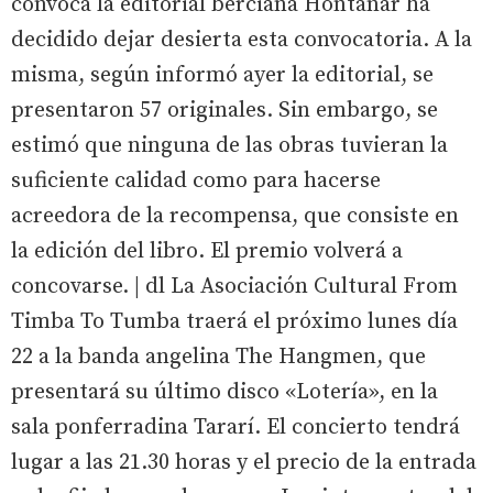
convoca la editorial berciana Hontanar ha
decidido dejar desierta esta convocatoria. A la
misma, según informó ayer la editorial, se
presentaron 57 originales. Sin embargo, se
estimó que ninguna de las obras tuvieran la
suficiente calidad como para hacerse
acreedora de la recompensa, que consiste en
la edición del libro. El premio volverá a
concovarse. | dl La Asociación Cultural From
Timba To Tumba traerá el próximo lunes día
22 a la banda angelina The Hangmen, que
presentará su último disco «Lotería», en la
sala ponferradina Tararí. El concierto tendrá
lugar a las 21.30 horas y el precio de la entrada