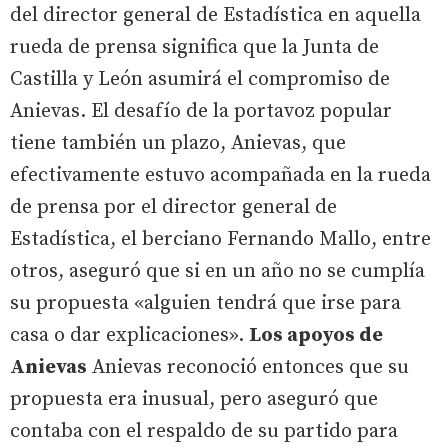
del director general de Estadística en aquella
rueda de prensa significa que la Junta de
Castilla y León asumirá el compromiso de
Anievas. El desafío de la portavoz popular
tiene también un plazo, Anievas, que
efectivamente estuvo acompañada en la rueda
de prensa por el director general de
Estadística, el berciano Fernando Mallo, entre
otros, aseguró que si en un año no se cumplía
su propuesta «alguien tendrá que irse para
casa o dar explicaciones».
Los apoyos de
Anievas
Anievas reconoció entonces que su
propuesta era inusual, pero aseguró que
contaba con el respaldo de su partido para