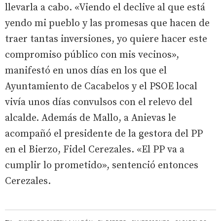
llevarla a cabo. «Viendo el declive al que está
yendo mi pueblo y las promesas que hacen de
traer tantas inversiones, yo quiere hacer este
compromiso público con mis vecinos»,
manifestó en unos días en los que el
Ayuntamiento de Cacabelos y el PSOE local
vivía unos días convulsos con el relevo del
alcalde. Además de Mallo, a Anievas le
acompañó el presidente de la gestora del PP
en el Bierzo, Fidel Cerezales. «El PP va a
cumplir lo prometido», sentenció entonces
Cerezales.