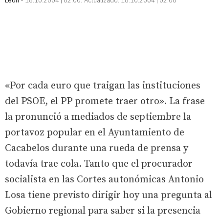
León
18.10.2004 | 02:00
Actualizado:
18.10.2004 | 02:00
«Por cada euro que traigan las instituciones
del PSOE, el PP promete traer otro». La frase
la pronunció a mediados de septiembre la
portavoz popular en el Ayuntamiento de
Cacabelos durante una rueda de prensa y
todavía trae cola. Tanto que el procurador
socialista en las Cortes autonómicas Antonio
Losa tiene previsto dirigir hoy una pregunta al
Gobierno regional para saber si la presencia