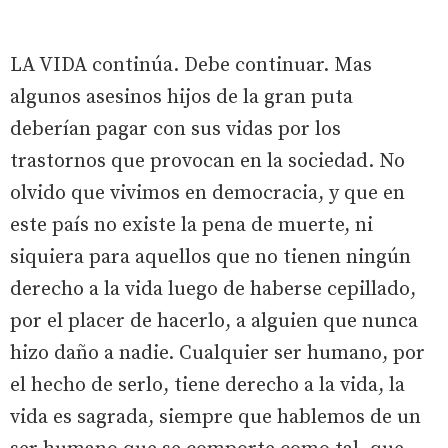
LA VIDA continúa. Debe continuar. Mas
algunos asesinos hijos de la gran puta
deberían pagar con sus vidas por los
trastornos que provocan en la sociedad. No
olvido que vivimos en democracia, y que en
este país no existe la pena de muerte, ni
siquiera para aquellos que no tienen ningún
derecho a la vida luego de haberse cepillado,
por el placer de hacerlo, a alguien que nunca
hizo daño a nadie. Cualquier ser humano, por
el hecho de serlo, tiene derecho a la vida, la
vida es sagrada, siempre que hablemos de un