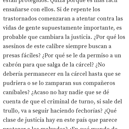
están protegidos. Quizá porque es más fácil
ensañarse con ellos. Si de repente los
trastornados comenzaran a atentar contra las
vidas de gente supuestamente importante, es
probable que cambiara la justicia. ¿Por qué los
asesinos de este calibre siempre buscan a
presas fáciles? ¿Por qué se le da permiso a un
cabrón para que salga de la cárcel? ¿No
debería permanecer en la cárcel hasta que se
pudriera o se lo zamparan sus compañeros
caníbales? ¿Acaso no hay nadie que se dé
cuenta de que el criminal de turno, si sale del
trullo, va a seguir haciendo fechorías? ¿Qué
clase de justicia hay en este país que parece