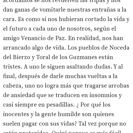
acordamos se nos revuelven las tripas y nos
dan ganas de vomitarle nuestras entrañas a la
cara. Es como si nos hubieran cortado la vida y
el futuro a cada uno de nosotros, según el
amigo Venancio de Paz. En realidad, nos han
arrancado algo de vida. Los pueblos de Noceda
del Bierzo y Toral de los Guzmanes están
tristes. A uno le siguen asaltando dudas. Y al
final, después de darle muchas vueltas a la
cabeza, uno no logra más que tragarse arrobas
de ansiedad que se traducen en insomnios y
casi siempre en pesadillas. ¿ Por qué los
inocentes y la gente humilde son quienes
suelen pagar con sus vidas? Tal vez porque no