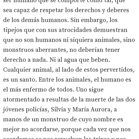
ser humano que se comporte como tal, que
sea capaz de respetar los derechos y deberes
de los demás humanos. Sin embargo, los
tipejos que con sus atrocidades demuestran
que no son humanos ni siquiera animales, sino
monstruos aberrantes, no deberían tener
derecho a nada. Ni al agua que beben.
Cualquier animal, al lado de estos pervertidos,
es un santo. Entre los animales, el humano es
el más enfermo de todos. Uno sigue
atormentado a resultas de la muerte de las dos
jóvenes policías, Silvia y María Aurora, a
manos de un monstruo de cuyo nombre es
mejor no acordarse, porque cada vez que nos