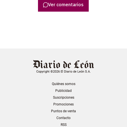
Ver comentarios
Copyright ©2026 El Diario de León S.A.
Quiénes somos
Publicidad
Suscripciones
Promociones
Puntos de venta
Contacto
RSS