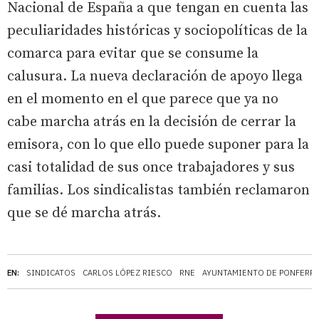
Nacional de España a que tengan en cuenta las
peculiaridades históricas y sociopolíticas de la
comarca para evitar que se consume la
calusura. La nueva declaración de apoyo llega
en el momento en el que parece que ya no
cabe marcha atrás en la decisión de cerrar la
emisora, con lo que ello puede suponer para la
casi totalidad de sus once trabajadores y sus
familias. Los sindicalistas también reclamaron
que se dé marcha atrás.
EN:
SINDICATOS
CARLOS LÓPEZ RIESCO
RNE
AYUNTAMIENTO DE PONFERR