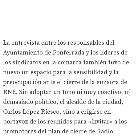
La entrevista entre los responsables del
Ayuntamiento de Ponferrada y los líderes de
los sindicatos en la comarca también tuvo de
nuevo un espacio para la sensibilidad y la
preocupación ante el cierre de la emisora de
RNE. Sin adoptar un tono ni muy coactivo, ni
demasiado político, el alcalde de la ciudad,
Carlos López Riesco, vino a erigirse en
portavoz de los reunidos para «invitar» a los
promotores del plan de cierre de Radio