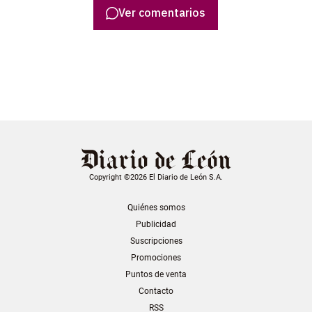
Ver comentarios
Copyright ©2026 El Diario de León S.A.
Quiénes somos
Publicidad
Suscripciones
Promociones
Puntos de venta
Contacto
RSS