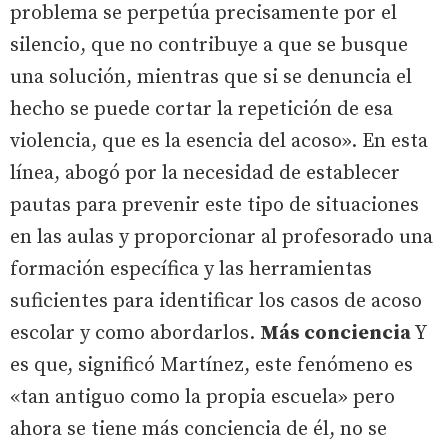
problema se perpetúa precisamente por el
silencio, que no contribuye a que se busque
una solución, mientras que si se denuncia el
hecho se puede cortar la repetición de esa
violencia, que es la esencia del acoso». En esta
línea, abogó por la necesidad de establecer
pautas para prevenir este tipo de situaciones
en las aulas y proporcionar al profesorado una
formación específica y las herramientas
suficientes para identificar los casos de acoso
escolar y como abordarlos.
Más conciencia
Y
es que, significó Martínez, este fenómeno es
«tan antiguo como la propia escuela» pero
ahora se tiene más conciencia de él, no se