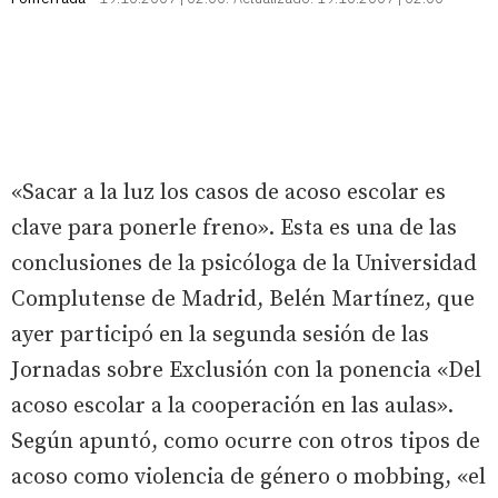
«Sacar a la luz los casos de acoso escolar es
clave para ponerle freno». Esta es una de las
conclusiones de la psicóloga de la Universidad
Complutense de Madrid, Belén Martínez, que
ayer participó en la segunda sesión de las
Jornadas sobre Exclusión con la ponencia «Del
acoso escolar a la cooperación en las aulas».
Según apuntó, como ocurre con otros tipos de
acoso como violencia de género o mobbing, «el