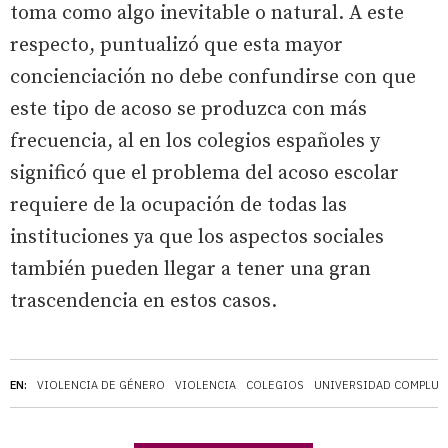
toma como algo inevitable o natural. A este
respecto, puntualizó que esta mayor
concienciación no debe confundirse con que
este tipo de acoso se produzca con más
frecuencia, al en los colegios españoles y
significó que el problema del acoso escolar
requiere de la ocupación de todas las
instituciones ya que los aspectos sociales
también pueden llegar a tener una gran
trascendencia en estos casos.
EN:
VIOLENCIA DE GÉNERO
VIOLENCIA
COLEGIOS
UNIVERSIDAD COMPLUT