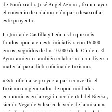
de Ponferrada, José Ángel Azuara, firman ayer
el convenio de colaboración para desarrollar
este proyecto.
La Junta de Castilla y León es la que más
fondos aporta en esta iniciativa, con 15.000
euros, seguidos de los 10.000 de la Ciuden. El
Ayuntamiento también colaborará con diverso
material para dicha oficina de turismo.
«Esta oficina se proyecta para convertir el
turismo en generador de oportunidades
económicas en la región occidental del Bierzo,
siendo Vega de Valcarce la sede de la misma»,