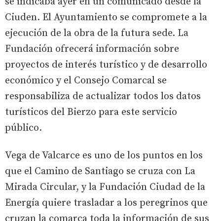
se indicaba ayer en un comunicado desde la
Ciuden. El Ayuntamiento se compromete a la
ejecución de la obra de la futura sede. La
Fundación ofrecerá información sobre
proyectos de interés turístico y de desarrollo
económico y el Consejo Comarcal se
responsabiliza de actualizar todos los datos
turísticos del Bierzo para este servicio
público.
Vega de Valcarce es uno de los puntos en los
que el Camino de Santiago se cruza con La
Mirada Circular, y la Fundación Ciudad de la
Energía quiere trasladar a los peregrinos que
cruzan la comarca toda la información de sus