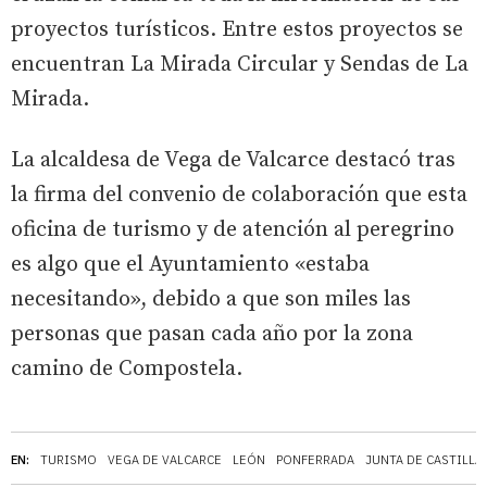
proyectos turísticos. Entre estos proyectos se
encuentran La Mirada Circular y Sendas de La
Mirada.
La alcaldesa de Vega de Valcarce destacó tras
la firma del convenio de colaboración que esta
oficina de turismo y de atención al peregrino
es algo que el Ayuntamiento «estaba
necesitando», debido a que son miles las
personas que pasan cada año por la zona
camino de Compostela.
EN:
TURISMO
VEGA DE VALCARCE
LEÓN
PONFERRADA
JUNTA DE CASTILLA