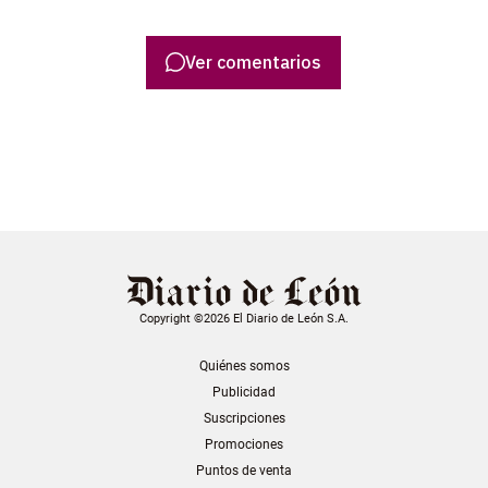
Ver comentarios
Copyright ©2026 El Diario de León S.A.
Quiénes somos
Publicidad
Suscripciones
Promociones
Puntos de venta