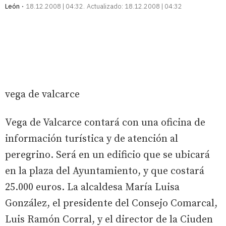
León
18.12.2008 | 04:32
Actualizado:
18.12.2008 | 04:32
vega de valcarce
Vega de Valcarce contará con una oficina de
información turística y de atención al
peregrino. Será en un edificio que se ubicará
en la plaza del Ayuntamiento, y que costará
25.000 euros. La alcaldesa María Luisa
González, el presidente del Consejo Comarcal,
Luis Ramón Corral, y el director de la Ciuden