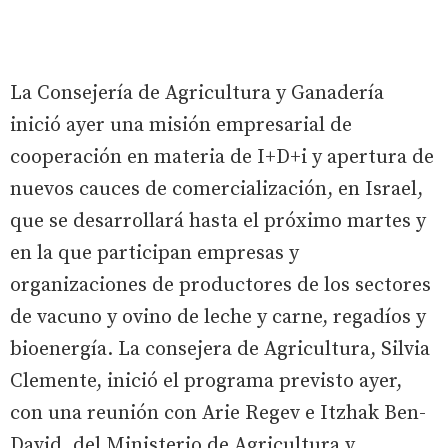
La Consejería de Agricultura y Ganadería
inició ayer una misión empresarial de
cooperación en materia de I+D+i y apertura de
nuevos cauces de comercialización, en Israel,
que se desarrollará hasta el próximo martes y
en la que participan empresas y
organizaciones de productores de los sectores
de vacuno y ovino de leche y carne, regadíos y
bioenergía. La consejera de Agricultura, Silvia
Clemente, inició el programa previsto ayer,
con una reunión con Arie Regev e Itzhak Ben-
David, del Ministerio de Agricultura y