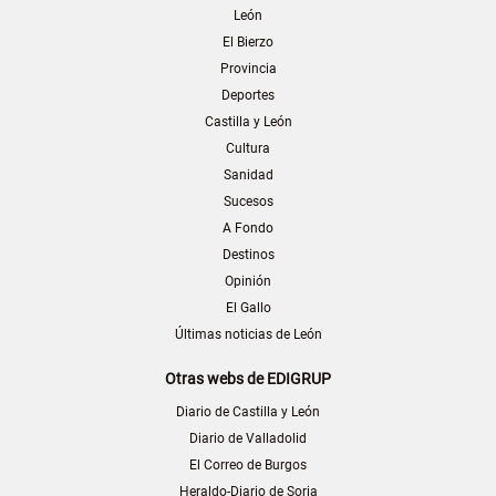
León
El Bierzo
Provincia
Deportes
Castilla y León
Cultura
Sanidad
Sucesos
A Fondo
Destinos
Opinión
El Gallo
Últimas noticias de León
Otras webs de EDIGRUP
Diario de Castilla y León
Diario de Valladolid
El Correo de Burgos
Heraldo-Diario de Soria