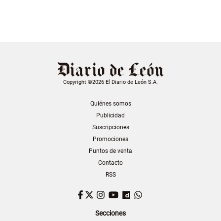
Copyright ©2026 El Diario de León S.A.
Quiénes somos
Publicidad
Suscripciones
Promociones
Puntos de venta
Contacto
RSS
Facebook
Twitter
Instagram
YouTube
Dailymotion
WhatsApp
Secciones