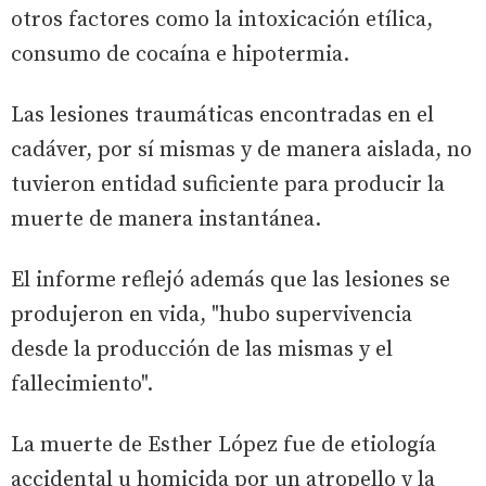
otros factores como la intoxicación etílica,
consumo de cocaína e hipotermia.
Las lesiones traumáticas encontradas en el
cadáver, por sí mismas y de manera aislada, no
tuvieron entidad suficiente para producir la
muerte de manera instantánea.
El informe reflejó además que las lesiones se
produjeron en vida, "hubo supervivencia
desde la producción de las mismas y el
fallecimiento".
La muerte de Esther López fue de etiología
accidental u homicida por un atropello y la