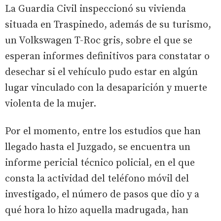
La Guardia Civil inspeccionó su vivienda
situada en Traspinedo, además de su turismo,
un Volkswagen T-Roc gris, sobre el que se
esperan informes definitivos para constatar o
desechar si el vehículo pudo estar en algún
lugar vinculado con la desaparición y muerte
violenta de la mujer.
Por el momento, entre los estudios que han
llegado hasta el Juzgado, se encuentra un
informe pericial técnico policial, en el que
consta la actividad del teléfono móvil del
investigado, el número de pasos que dio y a
qué hora lo hizo aquella madrugada, han