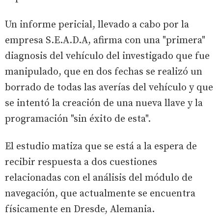
Un informe pericial, llevado a cabo por la
empresa S.E.A.D.A, afirma con una "primera"
diagnosis del vehículo del investigado que fue
manipulado, que en dos fechas se realizó un
borrado de todas las averías del vehículo y que
se intentó la creación de una nueva llave y la
programación "sin éxito de esta".
El estudio matiza que se está a la espera de
recibir respuesta a dos cuestiones
relacionadas con el análisis del módulo de
navegación, que actualmente se encuentra
físicamente en Dresde, Alemania.