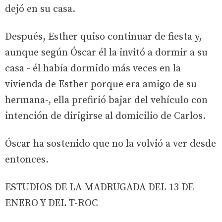
dejó en su casa.
Después, Esther quiso continuar de fiesta y,
aunque según Óscar él la invitó a dormir a su
casa - él había dormido más veces en la
vivienda de Esther porque era amigo de su
hermana-, ella prefirió bajar del vehículo con
intención de dirigirse al domicilio de Carlos.
Óscar ha sostenido que no la volvió a ver desde
entonces.
ESTUDIOS DE LA MADRUGADA DEL 13 DE
ENERO Y DEL T-ROC