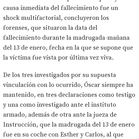
causa inmediata del fallecimiento fue un
shock multifactorial, concluyeron los
forenses, que situaron la data del
fallecimiento durante la madrugada-mañana
del 13 de enero, fecha en la que se supone que
la víctima fue vista por última vez viva.
De los tres investigados por su supuesta
vinculación con lo ocurrido, Óscar siempre ha
mantenido, en tres declaraciones como testigo
y una como investigado ante el instituto
armado, además de otra ante la jueza de
Instrucción, que la madrugada del 13 de enero
fue en su coche con Esther y Carlos, al que