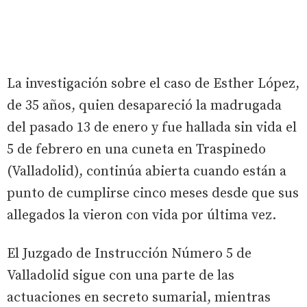
La investigación sobre el caso de Esther López,
de 35 años, quien desapareció la madrugada
del pasado 13 de enero y fue hallada sin vida el
5 de febrero en una cuneta en Traspinedo
(Valladolid), continúa abierta cuando están a
punto de cumplirse cinco meses desde que sus
allegados la vieron con vida por última vez.
El Juzgado de Instrucción Número 5 de
Valladolid sigue con una parte de las
actuaciones en secreto sumarial, mientras