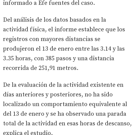
informado a Efe fuentes del caso.
Del análisis de los datos basados en la
actividad física, el informe establece que los
registros con mayores distancias se
produjeron el 13 de enero entre las 3.14 y las
3.35 horas, con 385 pasos y una distancia
recorrida de 251,91 metros.
De la evaluación de la actividad existente en
días anteriores y posteriores, no ha sido
localizado un comportamiento equivalente al
del 13 de enero y se ha observado una parada
total de la actividad en esas horas de descanso,
explica el estudio.