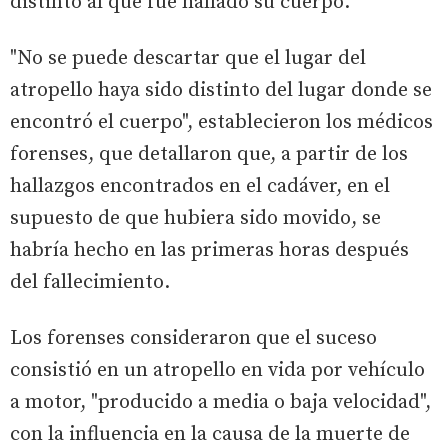
distinto al que fue hallado su cuerpo.
"No se puede descartar que el lugar del
atropello haya sido distinto del lugar donde se
encontró el cuerpo", establecieron los médicos
forenses, que detallaron que, a partir de los
hallazgos encontrados en el cadáver, en el
supuesto de que hubiera sido movido, se
habría hecho en las primeras horas después
del fallecimiento.
Los forenses consideraron que el suceso
consistió en un atropello en vida por vehículo
a motor, "producido a media o baja velocidad",
con la influencia en la causa de la muerte de