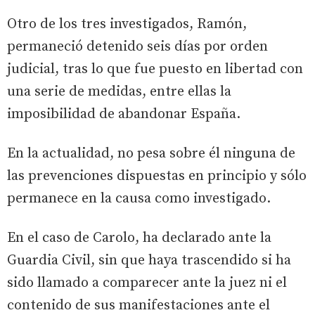
Otro de los tres investigados, Ramón,
permaneció detenido seis días por orden
judicial, tras lo que fue puesto en libertad con
una serie de medidas, entre ellas la
imposibilidad de abandonar España.
En la actualidad, no pesa sobre él ninguna de
las prevenciones dispuestas en principio y sólo
permanece en la causa como investigado.
En el caso de Carolo, ha declarado ante la
Guardia Civil, sin que haya trascendido si ha
sido llamado a comparecer ante la juez ni el
contenido de sus manifestaciones ante el