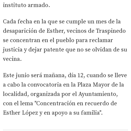
instituto armado.
Cada fecha en la que se cumple un mes de la
desaparición de Esther, vecinos de Traspinedo
se concentran en el pueblo para reclamar
justicia y dejar patente que no se olvidan de su
vecina.
Este junio será mañana, día 12, cuando se lleve
a cabo la convocatoria en la Plaza Mayor de la
localidad, organizada por el Ayuntamiento,
con el lema "Concentración en recuerdo de
Esther López y en apoyo a su familia".