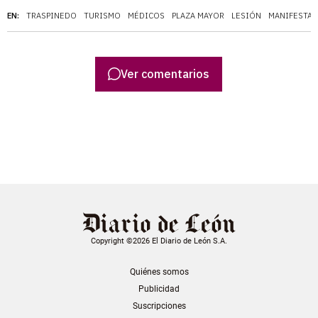
EN:
TRASPINEDO
TURISMO
MÉDICOS
PLAZA MAYOR
LESIÓN
MANIFESTAC
Ver comentarios
Copyright ©2026 El Diario de León S.A.
Quiénes somos
Publicidad
Suscripciones