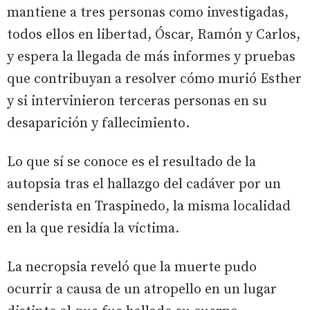
mantiene a tres personas como investigadas,
todos ellos en libertad, Óscar, Ramón y Carlos,
y espera la llegada de más informes y pruebas
que contribuyan a resolver cómo murió Esther
y si intervinieron terceras personas en su
desaparición y fallecimiento.
Lo que sí se conoce es el resultado de la
autopsia tras el hallazgo del cadáver por un
senderista en Traspinedo, la misma localidad
en la que residía la víctima.
La necropsia reveló que la muerte pudo
ocurrir a causa de un atropello en un lugar