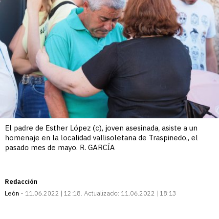
El padre de Esther López (c), joven asesinada, asiste a un
homenaje en la localidad vallisoletana de Traspinedo,, el
pasado mes de mayo. R. GARCÍA
Redacción
León
11.06.2022 | 12:18
Actualizado:
11.06.2022 | 18:13