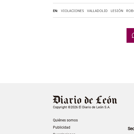
EN:
VIOLACIONES
VALLADOLID
LESIÓN
ROB
Copyright ©2026 El Diario de León S.A.
Quiénes somos
Publicidad
Sec