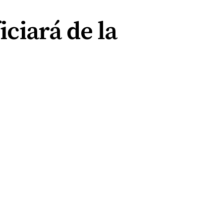
iciará de la