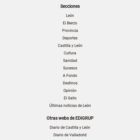
Secciones
León
El Bierzo
Provincia
Deportes
Castilla y León
Cultura
Sanidad
Sucesos
A Fondo
Destinos
Opinión
El Gallo
Últimas noticias de León
Otras webs de EDIGRUP
Diario de Castilla y León
Diario de Valladolid