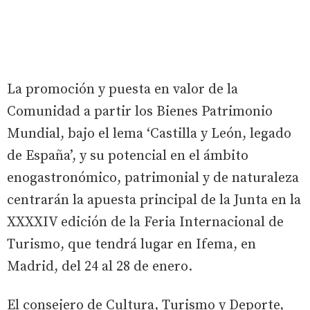
La promoción y puesta en valor de la
Comunidad a partir los Bienes Patrimonio
Mundial, bajo el lema ‘Castilla y León, legado
de España’, y su potencial en el ámbito
enogastronómico, patrimonial y de naturaleza
centrarán la apuesta principal de la Junta en la
XXXXIV edición de la Feria Internacional de
Turismo, que tendrá lugar en Ifema, en
Madrid, del 24 al 28 de enero.
El consejero de Cultura, Turismo y Deporte,