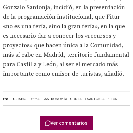
Gonzalo Santonja, incidió, en la presentación
de la programación institucional, que Fitur
«no es una feria, sino la gran feria», en la que
es necesario dar a conocer los «recursos y
proyectos» que hacen única a la Comunidad,
más si cabe en Madrid, territorio fundamental
para Castilla y León, al ser el mercado más
importante como emisor de turistas, añadió.
EN:
TURISMO
IFEMA
GASTRONOMÍA
GONZALO SANTONJA
FITUR
Ver comentarios