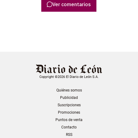
Ver comentarios
Copyright ©2026 El Diario de León S.A.
Quiénes somos
Publicidad
Suscripciones
Promociones
Puntos de venta
Contacto
RSS