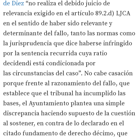
de Diez
“no realiza el debido juicio de
relevancia exigido en el artículo 89.2.d) LJCA
en el sentido de haber sido relevante y
determinante del fallo, tanto las normas como
la jurisprudencia que dice haberse infringido
por la sentencia recurrida cuya ratio
decidendi está condicionada por
las circunstancias del caso”. No cabe casación
porque frente al razonamiento del fallo, que
establece que el tribunal ha incumplido las
bases, el Ayuntamiento plantea una simple
discrepancia haciendo supuesto de la cuestión
al sostener, en contra de lo declarado en el
citado fundamento de derecho décimo, que