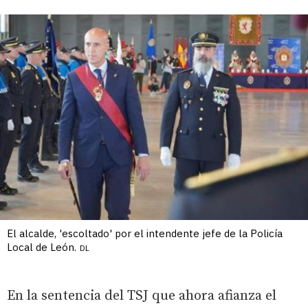
El alcalde, 'escoltado' por el intendente jefe de la Policía
Local de León.
DL
En la sentencia del TSJ que ahora afianza el