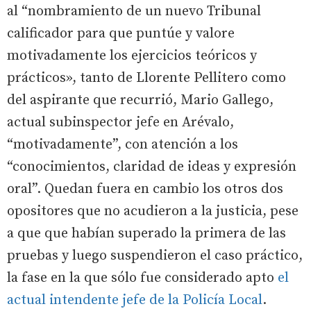
al “nombramiento de un nuevo Tribunal
calificador para que puntúe y valore
motivadamente los ejercicios teóricos y
prácticos», tanto de Llorente Pellitero como
del aspirante que recurrió, Mario Gallego,
actual subinspector jefe en Arévalo,
“motivadamente”, con atención a los
“conocimientos, claridad de ideas y expresión
oral”. Quedan fuera en cambio los otros dos
opositores que no acudieron a la justicia, pese
a que que habían superado la primera de las
pruebas y luego suspendieron el caso práctico,
la fase en la que sólo fue considerado apto
el
actual intendente jefe de la Policía Local
.