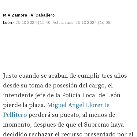
M.Á.Zamora | Á. Caballero
León
25.10.2024 | 15:40
Actualizado:
25.10.2024 | 16:05
Justo cuando se acaban de cumplir tres años
desde su toma de posesión del cargo, el
intendente jefe de la Policía Local de León
pierde la plaza.
Miguel Ángel Llorente
Pellitero
perderá su puesto, al menos de
momento, después de que el Supremo haya
decidido rechazar el recurso presentado por el