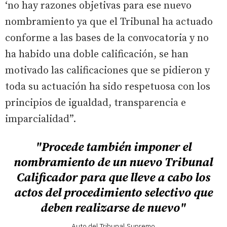
‘no hay razones objetivas para ese nuevo
nombramiento ya que el Tribunal ha actuado
conforme a las bases de la convocatoria y no
ha habido una doble calificación, se han
motivado las calificaciones que se pidieron y
toda su actuación ha sido respetuosa con los
principios de igualdad, transparencia e
imparcialidad”.
"Procede también imponer el
nombramiento de un nuevo Tribunal
Calificador para que lleve a cabo los
actos del procedimiento selectivo que
deben realizarse de nuevo"
Auto del Tribunal Supremo