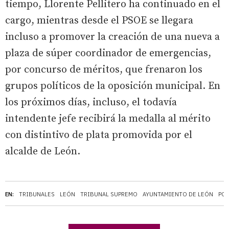
tiempo, Llorente Pellitero ha continuado en el
cargo, mientras desde el PSOE se llegara
incluso a promover la creación de una nueva a
plaza de súper coordinador de emergencias,
por concurso de méritos, que frenaron los
grupos políticos de la oposición municipal. En
los próximos días, incluso, el todavía
intendente jefe recibirá la medalla al mérito
con distintivo de plata promovida por el
alcalde de León.
EN:
TRIBUNALES
LEÓN
TRIBUNAL SUPREMO
AYUNTAMIENTO DE LEÓN
POL