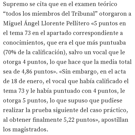
Supremo se cita que en el examen teórico
“todos los miembros del Tribunal” otorgaron a
Miguel Ángel Llorente Pellitero «5 puntos en
el tema 73 en el apartado correspondiente a
conocimientos, que era el que más puntuaba
(70% de la calificación), salvo un vocal que le
otorga 4 puntos, lo que hace que la media total
sea de 4,86 puntos». «Sin embargo, en el acta
de 18 de enero, el vocal que había calificado el
tema 73 y le había puntuado con 4 puntos, le
otorga 5 puntos, lo que supuso que pudiese
realizar la prueba siguiente del caso práctico,
al obtener finalmente 5,22 puntos», apostillan
los magistrados.