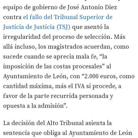
equipo de gobierno de José Antonio Diez
contra
el fallo del Tribunal Superior de
Justicia de Justicia (TSJ)
que asentó la
irregularidad del proceso de selección. Más
allá incluso, los magistrados acuerdan, como
sucede cuando se aprecia mala fe, “la
imposición de las costas procesales” al
Ayuntamiento de León, con “2.000 euros, como
cantidad máxima, más el IVA si procede, a
favor de la parte recurrida personada y
opuesta a la admisión”.
La decisión del Alto Tribunal asienta la
sentencia que obliga al Ayuntamiento de León