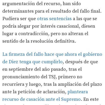
argumentación del recurso, han sido
determinantes para el resultado del fallo final.
Pudiera ser que
otras sentencias
a las que se
podría alegar por interés casacional, diesen
lugar a contradicción, pero no alteran el
sentido de la resolución definitiva.
La firmeza del fallo hace que ahora el gobierno
de Diez tenga que cumplirlo
, después de que
en septiembre del año pasado, tras el
pronunciamiento del TSJ, primero no
recurriera y luego, tras la ampliación del plazo
ante la petición de aclaración,
planteara
recurso de casación ante el Supremo
. En este