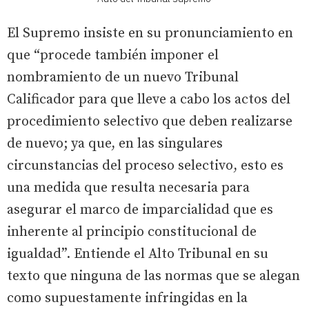
El Supremo insiste en su pronunciamiento en
que “procede también imponer el
nombramiento de un nuevo Tribunal
Calificador para que lleve a cabo los actos del
procedimiento selectivo que deben realizarse
de nuevo; ya que, en las singulares
circunstancias del proceso selectivo, esto es
una medida que resulta necesaria para
asegurar el marco de imparcialidad que es
inherente al principio constitucional de
igualdad”. Entiende el Alto Tribunal en su
texto que ninguna de las normas que se alegan
como supuestamente infringidas en la