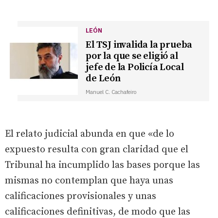
LEÓN
El TSJ invalida la prueba
por la que se eligió al
jefe de la Policía Local
de León
Manuel C. Cachafeiro
El relato judicial abunda en que «de lo
expuesto resulta con gran claridad que el
Tribunal ha incumplido las bases porque las
mismas no contemplan que haya unas
calificaciones provisionales y unas
calificaciones definitivas, de modo que las