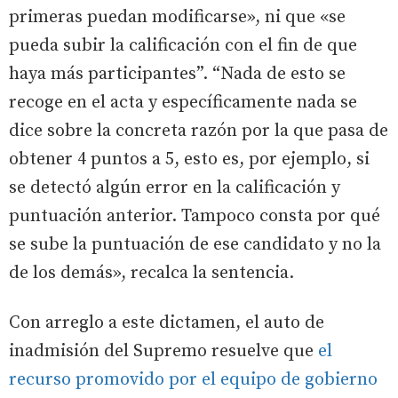
primeras puedan modificarse», ni que «se
pueda subir la calificación con el fin de que
haya más participantes”. “Nada de esto se
recoge en el acta y específicamente nada se
dice sobre la concreta razón por la que pasa de
obtener 4 puntos a 5, esto es, por ejemplo, si
se detectó algún error en la calificación y
puntuación anterior. Tampoco consta por qué
se sube la puntuación de ese candidato y no la
de los demás», recalca la sentencia.
Con arreglo a este dictamen, el auto de
inadmisión del Supremo resuelve que
el
recurso promovido por el equipo de gobierno