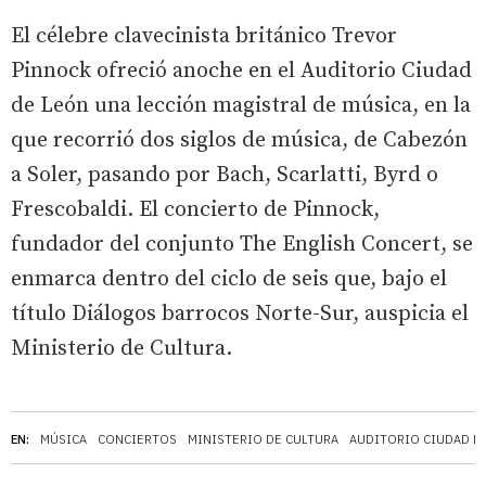
El célebre clavecinista británico Trevor
Pinnock ofreció anoche en el Auditorio Ciudad
de León una lección magistral de música, en la
que recorrió dos siglos de música, de Cabezón
a Soler, pasando por Bach, Scarlatti, Byrd o
Frescobaldi. El concierto de Pinnock,
fundador del conjunto The English Concert, se
enmarca dentro del ciclo de seis que, bajo el
título Diálogos barrocos Norte-Sur, auspicia el
Ministerio de Cultura.
EN:
MÚSICA
CONCIERTOS
MINISTERIO DE CULTURA
AUDITORIO CIUDAD D