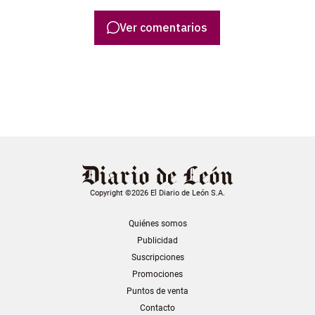
Ver comentarios
Copyright ©2026 El Diario de León S.A.
Quiénes somos
Publicidad
Suscripciones
Promociones
Puntos de venta
Contacto