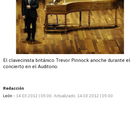
El clavecinista británico Trevor Pinnock anoche durante el
concierto en el Auditorio.
Redacción
León
14.03.2012 | 05:00
Actualizado:
14.03.2012 | 05:00