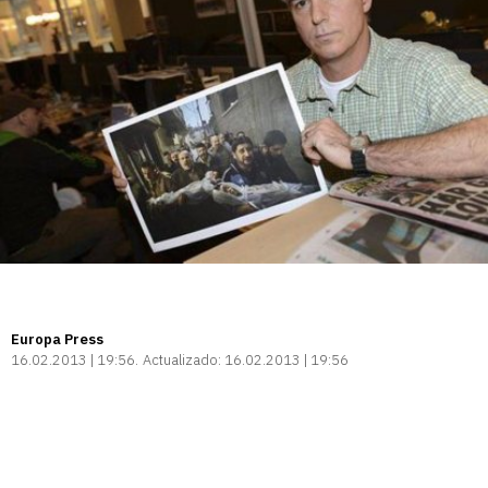
Europa Press
16.02.2013 | 19:56
Actualizado:
16.02.2013 | 19:56