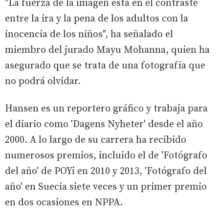
"La fuerza de la imagen está en el contraste
entre la ira y la pena de los adultos con la
inocencia de los niños", ha señalado el
miembro del jurado Mayu Mohanna, quien ha
asegurado que se trata de una fotografía que
no podrá olvidar.
Hansen es un reportero gráfico y trabaja para
el diario como 'Dagens Nyheter' desde el año
2000. A lo largo de su carrera ha recibido
numerosos premios, incluido el de 'Fotógrafo
del año' de POYi en 2010 y 2013, 'Fotógrafo del
año' en Suecia siete veces y un primer premio
en dos ocasiones en NPPA.