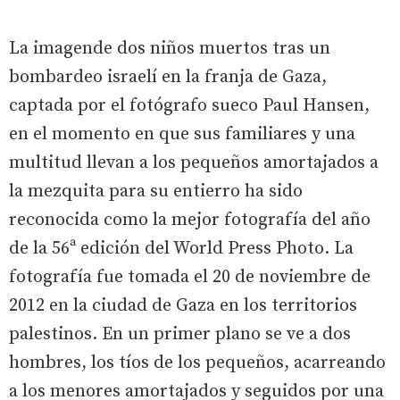
La imagende dos niños muertos tras un
bombardeo israelí en la franja de Gaza,
captada por el fotógrafo sueco Paul Hansen,
en el momento en que sus familiares y una
multitud llevan a los pequeños amortajados a
la mezquita para su entierro ha sido
reconocida como la mejor fotografía del año
de la 56ª edición del World Press Photo. La
fotografía fue tomada el 20 de noviembre de
2012 en la ciudad de Gaza en los territorios
palestinos. En un primer plano se ve a dos
hombres, los tíos de los pequeños, acarreando
a los menores amortajados y seguidos por una