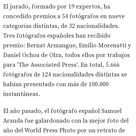
El jurado, formado por 19 expertos, ha
concedido premios a 54 fotógrafos en nueve
categorías distintas, de 32 nacionalidades.
Tres fotógrafos españoles han recibido
premio: Bernat Armangue, Emilio Morenatti y
Daniel Ochoa de Olza, todos ellos por trabajos
para 'The Associated Press'. En total, 5.666
fotógrafos de 124 nacionalidades distintas se
habían presentado con más de 100.000
instantáneas.
El año pasado, el fotógrafo español Samuel
Aranda fue galardonado con la mejor foto del
año del World Press Photo por un retrato de