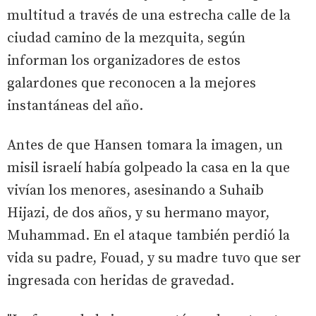
multitud a través de una estrecha calle de la
ciudad camino de la mezquita, según
informan los organizadores de estos
galardones que reconocen a la mejores
instantáneas del año.
Antes de que Hansen tomara la imagen, un
misil israelí había golpeado la casa en la que
vivían los menores, asesinando a Suhaib
Hijazi, de dos años, y su hermano mayor,
Muhammad. En el ataque también perdió la
vida su padre, Fouad, y su madre tuvo que ser
ingresada con heridas de gravedad.