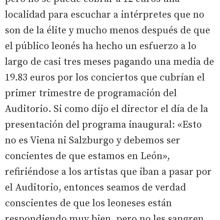
localidad para escuchar a intérpretes que no
son de la élite y mucho menos después de que
el público leonés ha hecho un esfuerzo a lo
largo de casi tres meses pagando una media de
19.83 euros por los conciertos que cubrían el
primer trimestre de programación del
Auditorio. Si como dijo el director el día de la
presentación del programa inaugural: «Esto
no es Viena ni Salzburgo y debemos ser
concientes de que estamos en León»,
refiriéndose a los artistas que iban a pasar por
el Auditorio, entonces seamos de verdad
conscientes de que los leoneses están
respondiendo muy bien, pero no les sangren