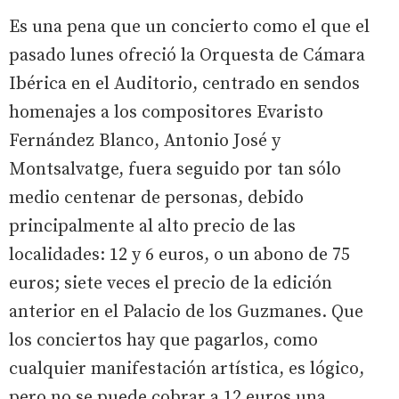
Es una pena que un concierto como el que el
pasado lunes ofreció la Orquesta de Cámara
Ibérica en el Auditorio, centrado en sendos
homenajes a los compositores Evaristo
Fernández Blanco, Antonio José y
Montsalvatge, fuera seguido por tan sólo
medio centenar de personas, debido
principalmente al alto precio de las
localidades: 12 y 6 euros, o un abono de 75
euros; siete veces el precio de la edición
anterior en el Palacio de los Guzmanes. Que
los conciertos hay que pagarlos, como
cualquier manifestación artística, es lógico,
pero no se puede cobrar a 12 euros una