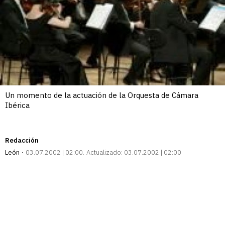
Un momento de la actuación de la Orquesta de Cámara
Ibérica
Redacción
León
03.07.2002 | 02:00
Actualizado:
03.07.2002 | 02:00