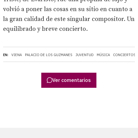
volvió a poner las cosas en su sitio en cuanto a
la gran calidad de este singular compositor. Un
equilibrado y breve concierto.
EN:
VIENA
PALACIO DE LOS GUZMANES
JUVENTUD
MÚSICA
CONCIERTOS
Ver comentarios