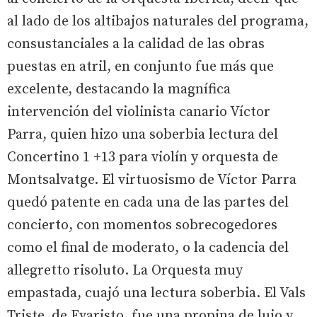
al lado de los altibajos naturales del programa,
consustanciales a la calidad de las obras
puestas en atril, en conjunto fue más que
excelente, destacando la magnífica
intervención del violinista canario Víctor
Parra, quien hizo una soberbia lectura del
Concertino 1 +13 para violín y orquesta de
Montsalvatge. El virtuosismo de Víctor Parra
quedó patente en cada una de las partes del
concierto, con momentos sobrecogedores
como el final de moderato, o la cadencia del
allegretto risoluto. La Orquesta muy
empastada, cuajó una lectura soberbia. El Vals
Triste, de Evaristo, fue una propina de lujo y