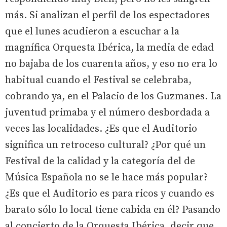
más. Si analizan el perfil de los espectadores
que el lunes acudieron a escuchar a la
magnífica Orquesta Ibérica, la media de edad
no bajaba de los cuarenta años, y eso no era lo
habitual cuando el Festival se celebraba,
cobrando ya, en el Palacio de los Guzmanes. La
juventud primaba y el número desbordada a
veces las localidades. ¿Es que el Auditorio
significa un retroceso cultural? ¿Por qué un
Festival de la calidad y la categoría del de
Música Española no se le hace más popular?
¿Es que el Auditorio es para ricos y cuando es
barato sólo lo local tiene cabida en él? Pasando
al concierto de la Orquesta Ibérica, decir que