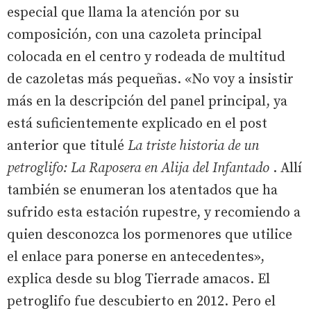
especial que llama la atención por su
composición, con una cazoleta principal
colocada en el centro y rodeada de multitud
de cazoletas más pequeñas. «No voy a insistir
más en la descripción del panel principal, ya
está suficientemente explicado en el post
anterior que titulé
La triste historia de un
petroglifo: La Raposera en Alija del Infantado
. Allí
también se enumeran los atentados que ha
sufrido esta estación rupestre, y recomiendo a
quien desconozca los pormenores que utilice
el enlace para ponerse en antecedentes»,
explica desde su blog Tierrade amacos. El
petroglifo fue descubierto en 2012. Pero el