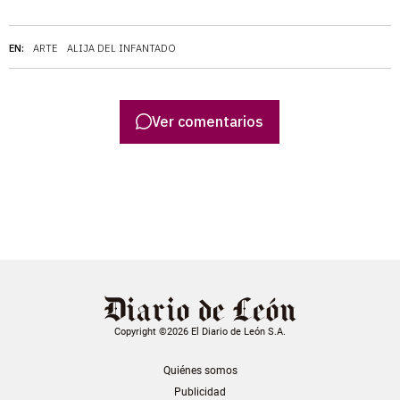
EN:
ARTE
ALIJA DEL INFANTADO
Ver comentarios
Copyright ©2026 El Diario de León S.A.
Quiénes somos
Publicidad