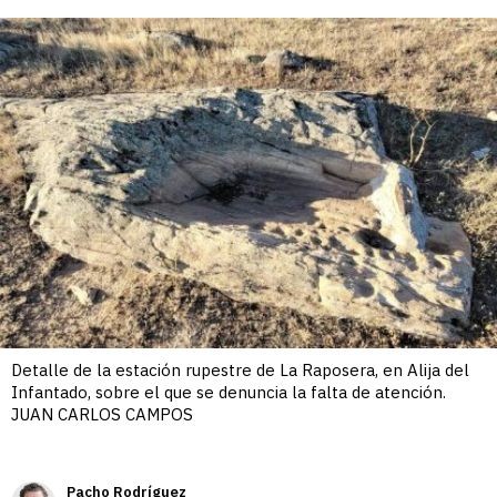
enlace
Detalle de la estación rupestre de La Raposera, en Alija del
Infantado, sobre el que se denuncia la falta de atención.
JUAN CARLOS CAMPOS
Pacho Rodríguez