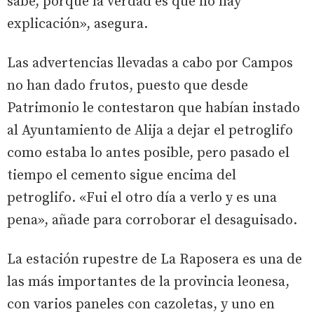
sabe, porque la verdad es que no hay
explicación», asegura.
Las advertencias llevadas a cabo por Campos
no han dado frutos, puesto que desde
Patrimonio le contestaron que habían instado
al Ayuntamiento de Alija a dejar el petroglifo
como estaba lo antes posible, pero pasado el
tiempo el cemento sigue encima del
petroglifo. «Fui el otro día a verlo y es una
pena», añade para corroborar el desaguisado.
La estación rupestre de La Raposera es una de
las más importantes de la provincia leonesa,
con varios paneles con cazoletas, y uno en