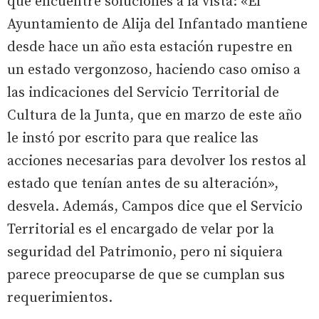
que encuentre soluciones a la vista: «El
Ayuntamiento de Alija del Infantado mantiene
desde hace un año esta estación rupestre en
un estado vergonzoso, haciendo caso omiso a
las indicaciones del Servicio Territorial de
Cultura de la Junta, que en marzo de este año
le instó por escrito para que realice las
acciones necesarias para devolver los restos al
estado que tenían antes de su alteración»,
desvela. Además, Campos dice que el Servicio
Territorial es el encargado de velar por la
seguridad del Patrimonio, pero ni siquiera
parece preocuparse de que se cumplan sus
requerimientos.