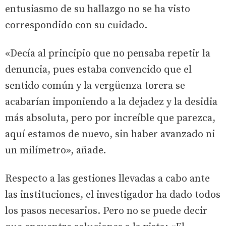
entusiasmo de su hallazgo no se ha visto
correspondido con su cuidado.
«Decía al principio que no pensaba repetir la
denuncia, pues estaba convencido que el
sentido común y la vergüenza torera se
acabarían imponiendo a la dejadez y la desidia
más absoluta, pero por increíble que parezca,
aquí estamos de nuevo, sin haber avanzado ni
un milímetro», añade.
Respecto a las gestiones llevadas a cabo ante
las instituciones, el investigador ha dado todos
los pasos necesarios. Pero no se puede decir