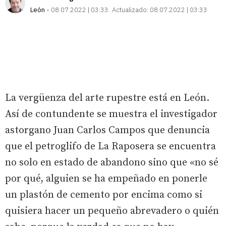
León
08.07.2022 | 03:33
Actualizado:
08.07.2022 | 03:33
La vergüenza del arte rupestre está en León.
Así de contundente se muestra el investigador
astorgano Juan Carlos Campos que denuncia
que el petroglifo de La Raposera se encuentra
no solo en estado de abandono sino que «no sé
por qué, alguien se ha empeñado en ponerle
un plastón de cemento por encima como si
quisiera hacer un pequeño abrevadero o quién