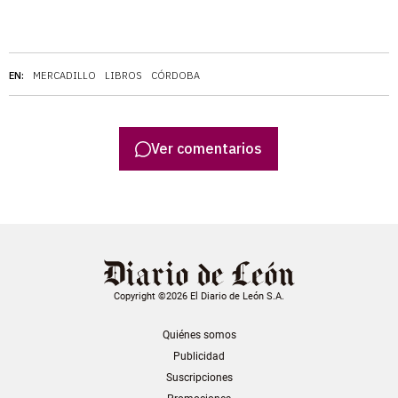
EN:
MERCADILLO
LIBROS
CÓRDOBA
Ver comentarios
Copyright ©2026 El Diario de León S.A.
Quiénes somos
Publicidad
Suscripciones