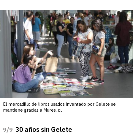
El mercadillo de libros usados inventado por Gelete se
mantiene gracias a Mures.
DL
30 años sin Gelete
/9