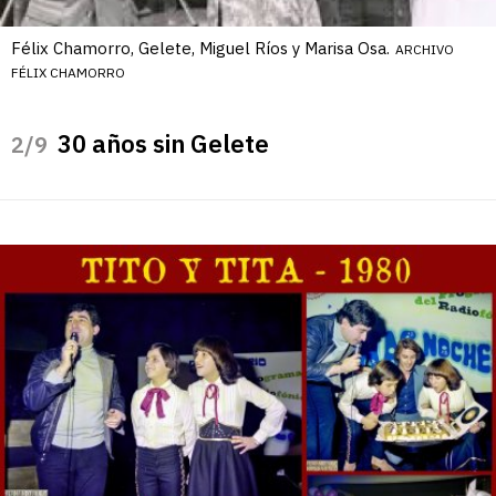
Félix Chamorro, Gelete, Miguel Ríos y Marisa Osa.
ARCHIVO
FÉLIX CHAMORRO
30 años sin Gelete
/9