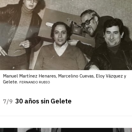
Manuel Martínez Henares, Marcelino Cuevas, Eloy Vázquez y
Gelete.
FERNANDO RUBIO
30 años sin Gelete
/9