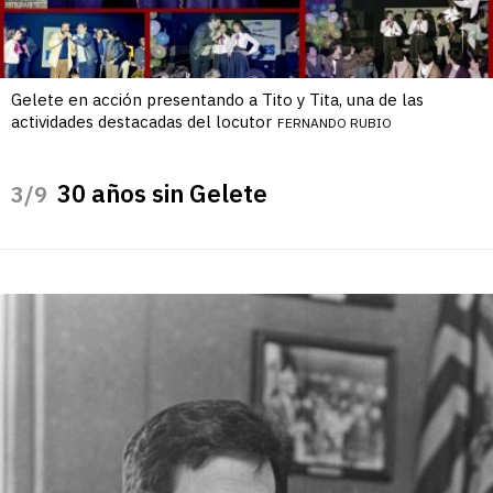
Gelete en acción presentando a Tito y Tita, una de las
actividades destacadas del locutor
FERNANDO RUBIO
30 años sin Gelete
/9