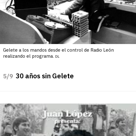
Gelete a los mandos desde el control de Radio León
realizando el programa.
DL
30 años sin Gelete
/9