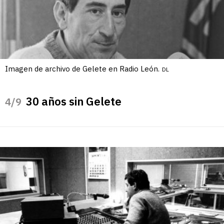
Imagen de archivo de Gelete en Radio León.
DL
30 años sin Gelete
/9