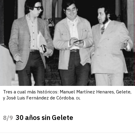
Tres a cual más históricos: Manuel Martínez Henares, Gelete,
y José Luis Fernández de Córdoba.
DL
30 años sin Gelete
/9