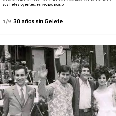
sus fieles oyentes.
FERNANDO RUBIO
30 años sin Gelete
/9