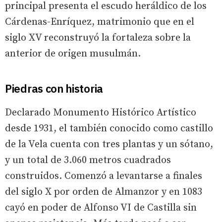
principal presenta el escudo heráldico de los
Cárdenas-Enríquez, matrimonio que en el
siglo XV reconstruyó la fortaleza sobre la
anterior de origen musulmán.
Piedras con historia
Declarado Monumento Histórico Artístico
desde 1931, el también conocido como castillo
de la Vela cuenta con tres plantas y un sótano,
y un total de 3.060 metros cuadrados
construidos. Comenzó a levantarse a finales
del siglo X por orden de Almanzor y en 1083
cayó en poder de Alfonso VI de Castilla sin