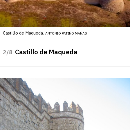
Castillo de Maqueda.
ANTONIO PATIÑO MAÑAS
Castillo de Maqueda
/8