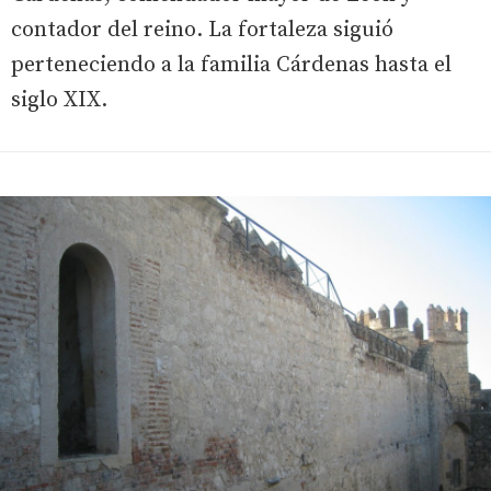
contador del reino. La fortaleza siguió
perteneciendo a la familia Cárdenas hasta el
siglo XIX.