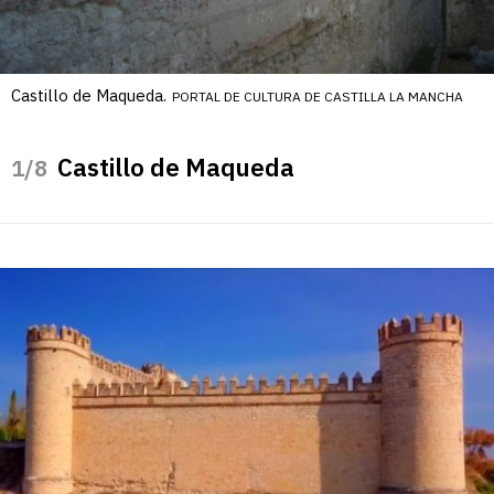
Castillo de Maqueda.
PORTAL DE CULTURA DE CASTILLA LA MANCHA
Castillo de Maqueda
/8