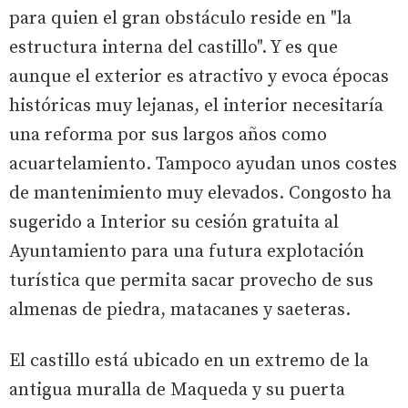
para quien el gran obstáculo reside en "la
estructura interna del castillo". Y es que
aunque el exterior es atractivo y evoca épocas
históricas muy lejanas, el interior necesitaría
una reforma por sus largos años como
acuartelamiento. Tampoco ayudan unos costes
de mantenimiento muy elevados. Congosto ha
sugerido a Interior su cesión gratuita al
Ayuntamiento para una futura explotación
turística que permita sacar provecho de sus
almenas de piedra, matacanes y saeteras.
El castillo está ubicado en un extremo de la
antigua muralla de Maqueda y su puerta