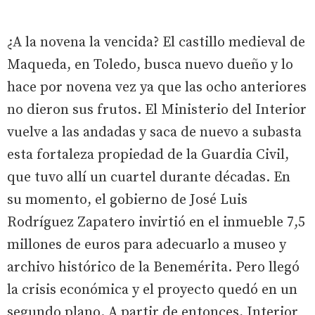
¿A la novena la vencida? El castillo medieval de
Maqueda, en Toledo, busca nuevo dueño y lo
hace por novena vez ya que las ocho anteriores
no dieron sus frutos. El Ministerio del Interior
vuelve a las andadas y saca de nuevo a subasta
esta fortaleza propiedad de la Guardia Civil,
que tuvo allí un cuartel durante décadas. En
su momento, el gobierno de José Luis
Rodríguez Zapatero invirtió en el inmueble 7,5
millones de euros para adecuarlo a museo y
archivo histórico de la Benemérita. Pero llegó
la crisis económica y el proyecto quedó en un
segundo plano. A partir de entonces, Interior