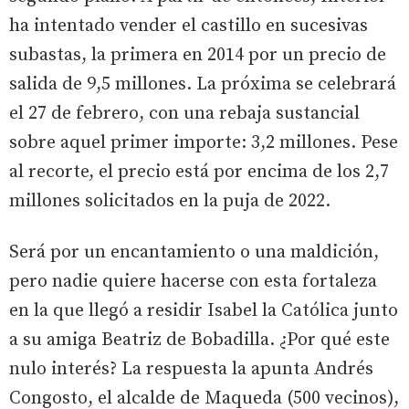
ha intentado vender el castillo en sucesivas
subastas, la primera en 2014 por un precio de
salida de 9,5 millones. La próxima se celebrará
el 27 de febrero, con una rebaja sustancial
sobre aquel primer importe: 3,2 millones. Pese
al recorte, el precio está por encima de los 2,7
millones solicitados en la puja de 2022.
Será por un encantamiento o una maldición,
pero nadie quiere hacerse con esta fortaleza
en la que llegó a residir Isabel la Católica junto
a su amiga Beatriz de Bobadilla. ¿Por qué este
nulo interés? La respuesta la apunta Andrés
Congosto, el alcalde de Maqueda (500 vecinos),