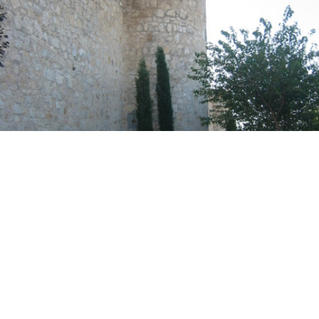
Castillo de Maqueda.
PORTAL DE CULTURA DE CASTILLA LA MANCHA