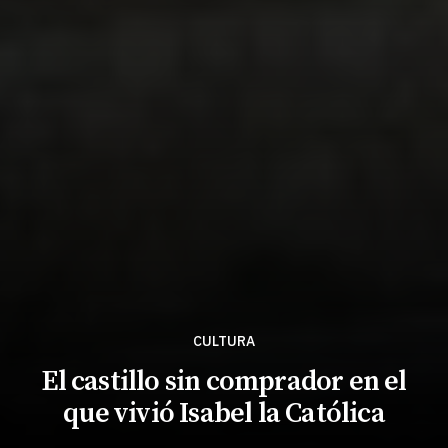
CULTURA
El castillo sin comprador en el
que vivió Isabel la Católica