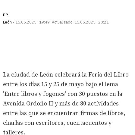
EP
León
15.05.2025 | 19:49
Actualizado:
15.05.2025 | 20:21
La ciudad de León celebrará la Feria del Libro
entre los días 15 y 25 de mayo bajo el lema
'Entre libros y fogones' con 30 puestos en la
Avenida Ordoño II y más de 80 actividades
entre las que se encuentran firmas de libros,
charlas con escritores, cuentacuentos y
talleres.