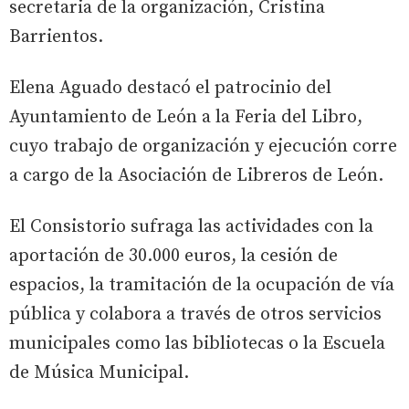
secretaria de la organización, Cristina
Barrientos.
Elena Aguado destacó el patrocinio del
Ayuntamiento de León a la Feria del Libro,
cuyo trabajo de organización y ejecución corre
a cargo de la Asociación de Libreros de León.
El Consistorio sufraga las actividades con la
aportación de 30.000 euros, la cesión de
espacios, la tramitación de la ocupación de vía
pública y colabora a través de otros servicios
municipales como las bibliotecas o la Escuela
de Música Municipal.