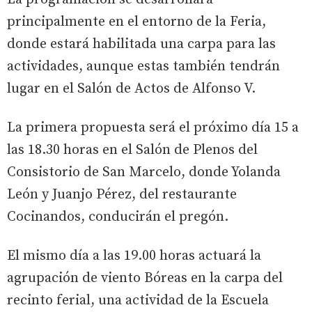
principalmente en el entorno de la Feria,
donde estará habilitada una carpa para las
actividades, aunque estas también tendrán
lugar en el Salón de Actos de Alfonso V.
La primera propuesta será el próximo día 15 a
las 18.30 horas en el Salón de Plenos del
Consistorio de San Marcelo, donde Yolanda
León y Juanjo Pérez, del restaurante
Cocinandos, conducirán el pregón.
El mismo día a las 19.00 horas actuará la
agrupación de viento Bóreas en la carpa del
recinto ferial, una actividad de la Escuela