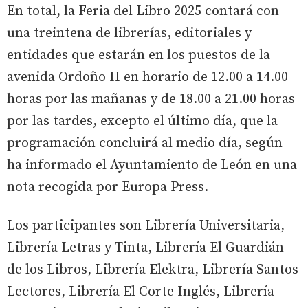
En total, la Feria del Libro 2025 contará con
una treintena de librerías, editoriales y
entidades que estarán en los puestos de la
avenida Ordoño II en horario de 12.00 a 14.00
horas por las mañanas y de 18.00 a 21.00 horas
por las tardes, excepto el último día, que la
programación concluirá al medio día, según
ha informado el Ayuntamiento de León en una
nota recogida por Europa Press.
Los participantes son Librería Universitaria,
Librería Letras y Tinta, Librería El Guardián
de los Libros, Librería Elektra, Librería Santos
Lectores, Librería El Corte Inglés, Librería