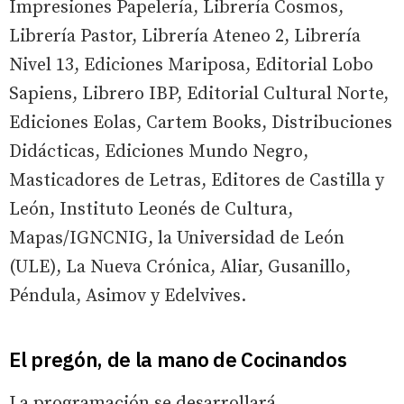
Impresiones Papelería, Librería Cosmos,
Librería Pastor, Librería Ateneo 2, Librería
Nivel 13, Ediciones Mariposa, Editorial Lobo
Sapiens, Librero IBP, Editorial Cultural Norte,
Ediciones Eolas, Cartem Books, Distribuciones
Didácticas, Ediciones Mundo Negro,
Masticadores de Letras, Editores de Castilla y
León, Instituto Leonés de Cultura,
Mapas/IGNCNIG, la Universidad de León
(ULE), La Nueva Crónica, Aliar, Gusanillo,
Péndula, Asimov y Edelvives.
El pregón, de la mano de Cocinandos
La programación se desarrollará