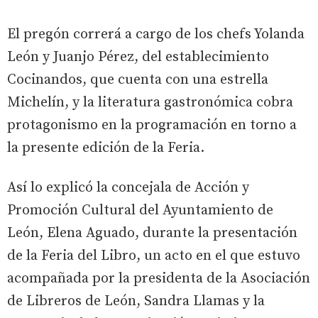
El pregón correrá a cargo de los chefs Yolanda
León y Juanjo Pérez, del establecimiento
Cocinandos, que cuenta con una estrella
Michelín, y la literatura gastronómica cobra
protagonismo en la programación en torno a
la presente edición de la Feria.
Así lo explicó la concejala de Acción y
Promoción Cultural del Ayuntamiento de
León, Elena Aguado, durante la presentación
de la Feria del Libro, un acto en el que estuvo
acompañada por la presidenta de la Asociación
de Libreros de León, Sandra Llamas y la