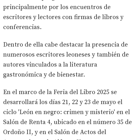
principalmente por los encuentros de
escritores y lectores con firmas de libros y
conferencias.
Dentro de ella cabe destacar la presencia de
numerosos escritores leoneses y también de
autores vinculados a la literatura
gastronómica y de bienestar.
En el marco de la Feria del Libro 2025 se
desarrollará los días 21, 22 y 23 de mayo el
ciclo 'León en negro: crimen y misterio' en el
Salón de Renta 4, ubicado en el número 35 de
Ordoño II, y en el Salón de Actos del