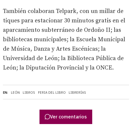
También colaboran Telpark, con un millar de
tiques para estacionar 30 minutos gratis en el
aparcamiento subterráneo de Ordoño II; las
bibliotecas municipales; la Escuela Municipal
de Música, Danza y Artes Escénicas; la
Universidad de León; la Biblioteca Pública de
León; la Diputación Provincial y la ONCE.
EN:
LEÓN
LIBROS
FERIA DEL LIBRO
LIBRERÍAS
Ver comentarios