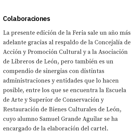
Colaboraciones
La presente edición de la Feria sale un año más
adelante gracias al respaldo de la Concejalía de
Acción y Promoción Cultural y a la Asociación
de Libreros de León, pero también es un
compendio de sinergias con distintas
administraciones y entidades que lo hacen
posible, entre los que se encuentra la Escuela
de Arte y Superior de Conservación y
Restauración de Bienes Culturales de León,
cuyo alumno Samuel Grande Aguilar se ha
encargado de la elaboración del cartel.