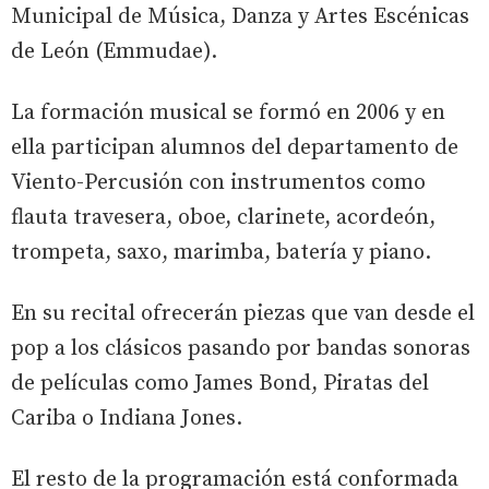
Municipal de Música, Danza y Artes Escénicas
de León (Emmudae).
La formación musical se formó en 2006 y en
ella participan alumnos del departamento de
Viento-Percusión con instrumentos como
flauta travesera, oboe, clarinete, acordeón,
trompeta, saxo, marimba, batería y piano.
En su recital ofrecerán piezas que van desde el
pop a los clásicos pasando por bandas sonoras
de películas como James Bond, Piratas del
Cariba o Indiana Jones.
El resto de la programación está conformada