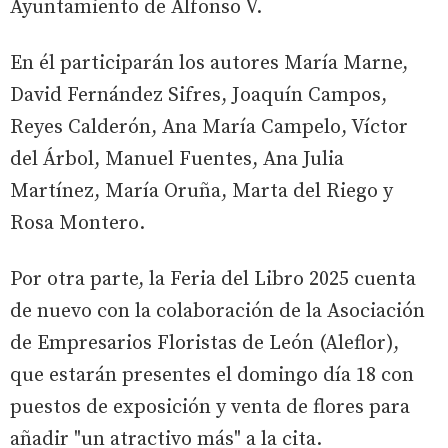
Ayuntamiento de Alfonso V.
En él participarán los autores María Marne,
David Fernández Sifres, Joaquín Campos,
Reyes Calderón, Ana María Campelo, Víctor
del Árbol, Manuel Fuentes, Ana Julia
Martínez, María Oruña, Marta del Riego y
Rosa Montero.
Por otra parte, la Feria del Libro 2025 cuenta
de nuevo con la colaboración de la Asociación
de Empresarios Floristas de León (Aleflor),
que estarán presentes el domingo día 18 con
puestos de exposición y venta de flores para
añadir "un atractivo más" a la cita.