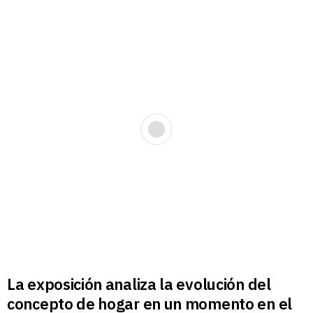
La exposición analiza la evolución del
concepto de hogar en un momento en el