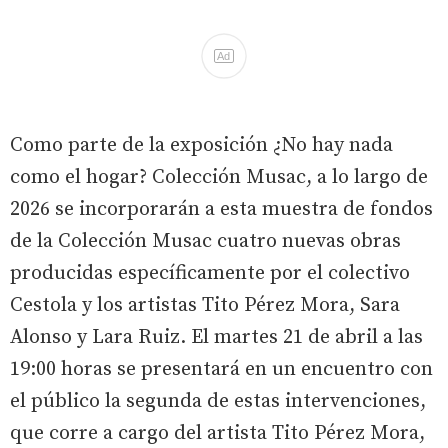
Ad
Como parte de la exposición ¿No hay nada
como el hogar? Colección Musac, a lo largo de
2026 se incorporarán a esta muestra de fondos
de la Colección Musac cuatro nuevas obras
producidas específicamente por el colectivo
Cestola y los artistas Tito Pérez Mora, Sara
Alonso y Lara Ruiz. El martes 21 de abril a las
19:00 horas se presentará en un encuentro con
el público la segunda de estas intervenciones,
que corre a cargo del artista Tito Pérez Mora,