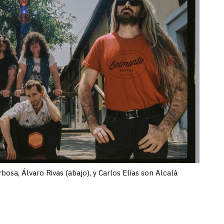
bosa, Álvaro Rivas (abajo), y Carlos Elías son Alcalá