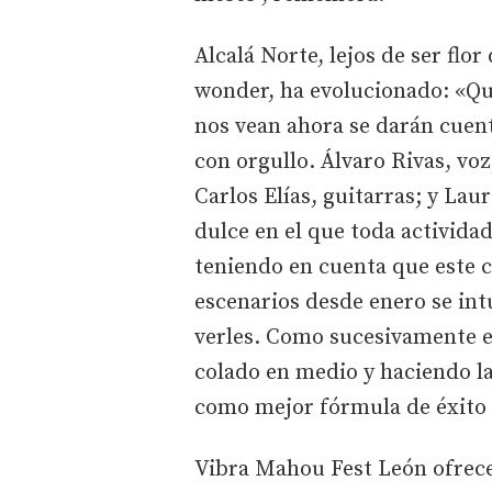
Alcalá Norte, lejos de ser flor
wonder, ha evolucionado: «Qui
nos vean ahora se darán cuent
con orgullo. Álvaro Rivas, voz
Carlos Elías, guitarras; y La
dulce en el que toda actividad
teniendo en cuenta que este c
escenarios desde enero se int
verles. Como sucesivamente e
colado en medio y haciendo la
como mejor fórmula de éxito 
Vibra Mahou Fest León ofrece