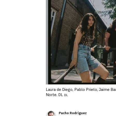
Laura de Diego, Pablo Prieto, Jaime Bar
Norte. DL
DL
Pacho Rodríguez