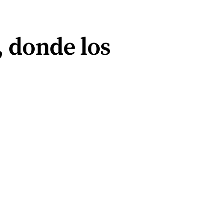
, donde los