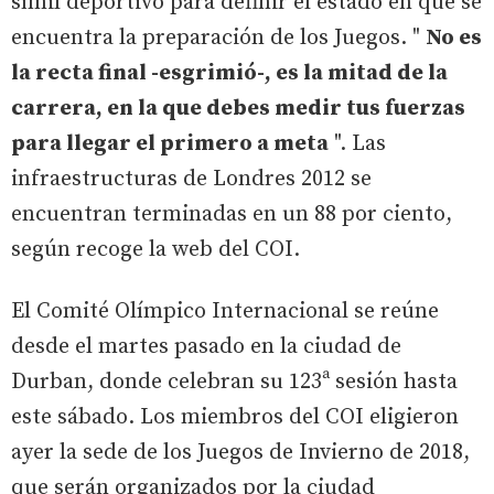
símil deportivo para definir el estado en que se
encuentra la preparación de los Juegos. "
No es
la recta final -esgrimió-, es la mitad de la
carrera, en la que debes medir tus fuerzas
para llegar el primero a meta
". Las
infraestructuras de Londres 2012 se
encuentran terminadas en un 88 por ciento,
según recoge la web del COI.
El Comité Olímpico Internacional se reúne
desde el martes pasado en la ciudad de
Durban, donde celebran su 123ª sesión hasta
este sábado. Los miembros del COI eligieron
ayer la sede de los Juegos de Invierno de 2018,
que serán organizados por la ciudad