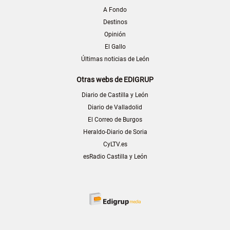
A Fondo
Destinos
Opinión
El Gallo
Últimas noticias de León
Otras webs de EDIGRUP
Diario de Castilla y León
Diario de Valladolid
El Correo de Burgos
Heraldo-Diario de Soria
CyLTV.es
esRadio Castilla y León