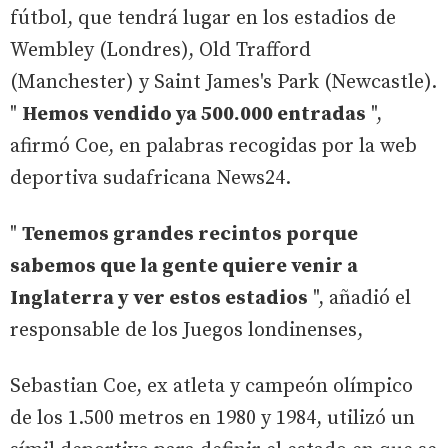
fútbol, que tendrá lugar en los estadios de
Wembley (Londres), Old Trafford
(Manchester) y Saint James's Park (Newcastle).
"
Hemos vendido ya 500.000 entradas
",
afirmó Coe, en palabras recogidas por la web
deportiva sudafricana News24.
"
Tenemos grandes recintos porque
sabemos que la gente quiere venir a
Inglaterra y ver estos estadios
", añadió el
responsable de los Juegos londinenses,
Sebastian Coe, ex atleta y campeón olímpico
de los 1.500 metros en 1980 y 1984, utilizó un