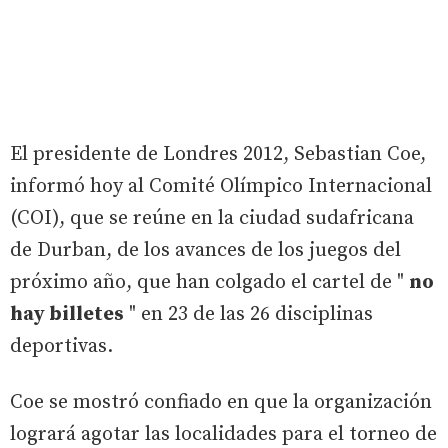
El presidente de Londres 2012, Sebastian Coe,
informó hoy al Comité Olímpico Internacional
(COI), que se reúne en la ciudad sudafricana
de Durban, de los avances de los juegos del
próximo año, que han colgado el cartel de "
no
hay billetes
" en 23 de las 26 disciplinas
deportivas.
Coe se mostró confiado en que la organización
logrará agotar las localidades para el torneo de