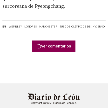
surcoreana de Pyeongchang.
EN:
WEMBLEY
LONDRES
MANCHESTER
JUEGOS OLÍMPICOS DE INVIERNO
Ver comentarios
Copyright ©2026 El Diario de León S.A.