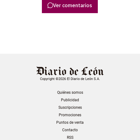
Ver comentarios
Copyright ©2026 El Diario de León S.A.
Quiénes somos
Publicidad
Suscripciones
Promociones
Puntos de venta
Contacto
RSS