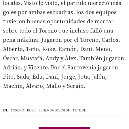
locales. Visto lo visto, el partido mereció más
goles por ambas escuadras, los dos equipos
tuvieron buenas oportunidades de marcar
sobre todo el Toreno que incluso falló una
pena máxima. Jugaron por el Toreno, Carlos,
Alberto, Toño, Koke, Ramón, Dani, Meno,
Óscar, Mustafá, Andy y Álex. También jugaron,
Adrián, y Vicente. Por el Santovenia jugaron
Fito, Sada, Edu, Dani, Jorge, Jota, Jalón,
Machín, Álvaro, Mallo y Sergio.
EN:
TORENO
KOKE
SEGUNDA DIVISIÓN
FÚTBOL