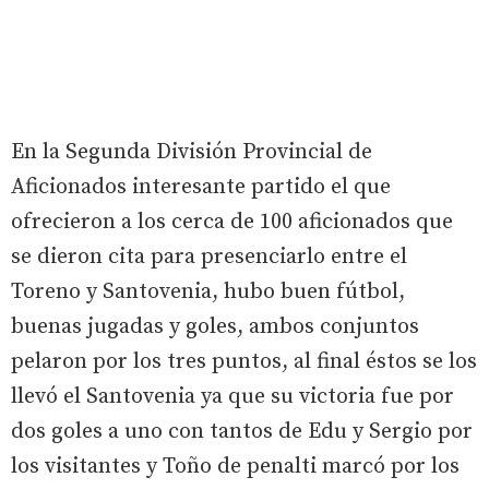
En la Segunda División Provincial de
Aficionados interesante partido el que
ofrecieron a los cerca de 100 aficionados que
se dieron cita para presenciarlo entre el
Toreno y Santovenia, hubo buen fútbol,
buenas jugadas y goles, ambos conjuntos
pelaron por los tres puntos, al final éstos se los
llevó el Santovenia ya que su victoria fue por
dos goles a uno con tantos de Edu y Sergio por
los visitantes y Toño de penalti marcó por los