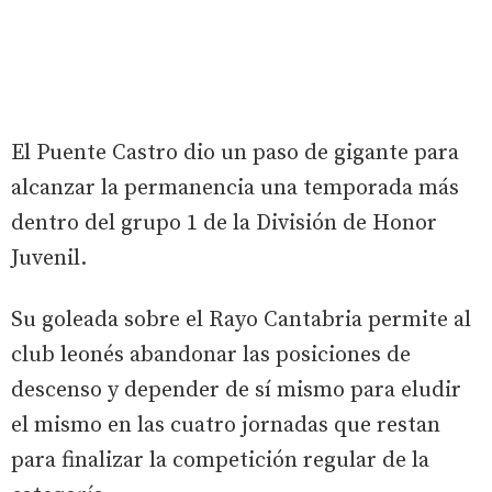
El Puente Castro dio un paso de gigante para
alcanzar la permanencia una temporada más
dentro del grupo 1 de la División de Honor
Juvenil.
Su goleada sobre el Rayo Cantabria permite al
club leonés abandonar las posiciones de
descenso y depender de sí mismo para eludir
el mismo en las cuatro jornadas que restan
para finalizar la competición regular de la