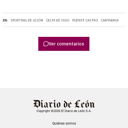
EN:
SPORTING DE GIJÓN
CELTA DE VIGO
PUENTE CASTRO
CANTABRIA
Ver comentarios
Copyright ©2026 El Diario de León S.A.
Quiénes somos