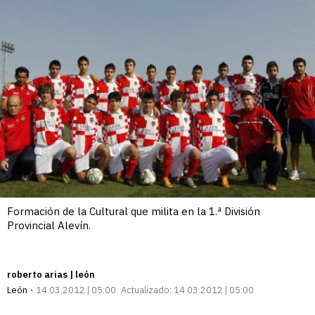
Formación de la Cultural que milita en la 1.ª División
Provincial Alevín.
roberto arias | león
León
14.03.2012 | 05:00
Actualizado:
14.03.2012 | 05:00