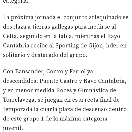
categoría.
La próxima jornada el conjunto arlequinado se
desplaza a tierras gallegas para medirse al
Celta, segundo en la tabla, mientras el Rayo
Cantabria recibe al Sporting de Gijón, líder en
solitario y destacado del grupo.
Con Bansander, Conxo y Ferrol ya
descendidos, Puente Castro y Rayo Cantabria,
y en menor medida Roces y Gimnástica de
Torrelavega, se juegan en esta recta final de
temporada la cuarta plaza de descenso dentro
de este grupo 1 de la máxima categoría
juvenil.