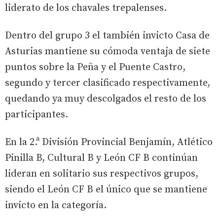
liderato de los chavales trepalenses.
Dentro del grupo 3 el también invicto Casa de
Asturias mantiene su cómoda ventaja de siete
puntos sobre la Peña y el Puente Castro,
segundo y tercer clasificado respectivamente,
quedando ya muy descolgados el resto de los
participantes.
En la 2.ª División Provincial Benjamín, Atlético
Pinilla B, Cultural B y León CF B continúan
lideran en solitario sus respectivos grupos,
siendo el León CF B el único que se mantiene
invicto en la categoría.