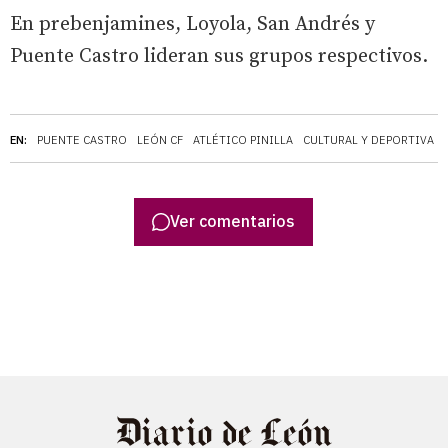
En prebenjamines, Loyola, San Andrés y
Puente Castro lideran sus grupos respectivos.
EN:
PUENTE CASTRO
LEÓN CF
ATLÉTICO PINILLA
CULTURAL Y DEPORTIVA 
Ver comentarios