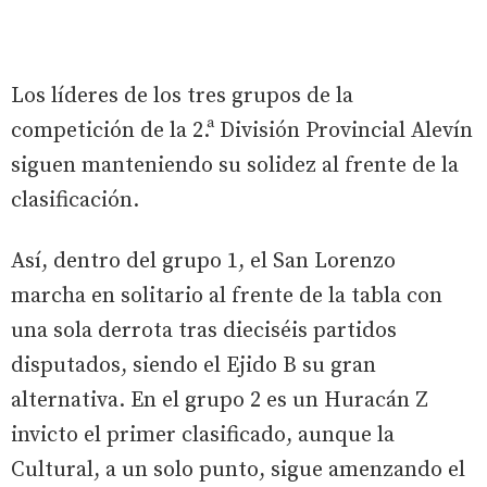
Los líderes de los tres grupos de la
competición de la 2.ª División Provincial Alevín
siguen manteniendo su solidez al frente de la
clasificación.
Así, dentro del grupo 1, el San Lorenzo
marcha en solitario al frente de la tabla con
una sola derrota tras dieciséis partidos
disputados, siendo el Ejido B su gran
alternativa. En el grupo 2 es un Huracán Z
invicto el primer clasificado, aunque la
Cultural, a un solo punto, sigue amenzando el