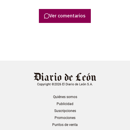
Ver comentarios
Copyright ©2026 El Diario de León S.A.
Quiénes somos
Publicidad
Suscripciones
Promociones
Puntos de venta