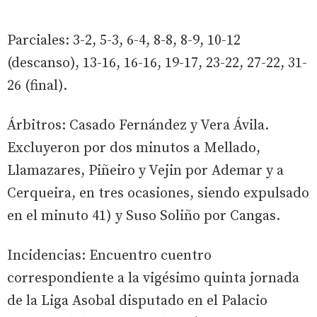
Parciales: 3-2, 5-3, 6-4, 8-8, 8-9, 10-12
(descanso), 13-16, 16-16, 19-17, 23-22, 27-22, 31-
26 (final).
Árbitros: Casado Fernández y Vera Ávila.
Excluyeron por dos minutos a Mellado,
Llamazares, Piñeiro y Vejin por Ademar y a
Cerqueira, en tres ocasiones, siendo expulsado
en el minuto 41) y Suso Soliño por Cangas.
Incidencias: Encuentro cuentro
correspondiente a la vigésimo quinta jornada
de la Liga Asobal disputado en el Palacio