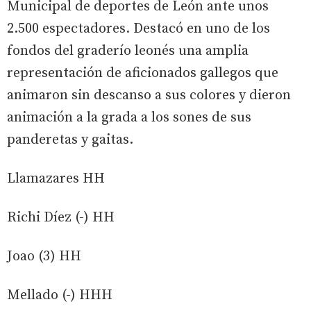
Municipal de deportes de León ante unos
2.500 espectadores. Destacó en uno de los
fondos del graderío leonés una amplia
representación de aficionados gallegos que
animaron sin descanso a sus colores y dieron
animación a la grada a los sones de sus
panderetas y gaitas.
Llamazares HH
Richi Díez (-) HH
Joao (3) HH
Mellado (-) HHH