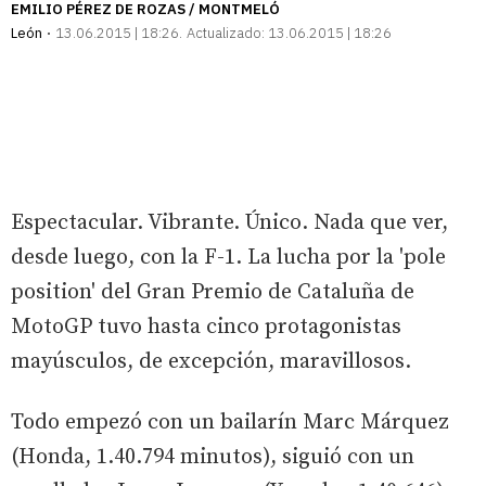
EMILIO PÉREZ DE ROZAS / MONTMELÓ
León
13.06.2015 | 18:26
Actualizado:
13.06.2015 | 18:26
Espectacular. Vibrante. Único. Nada que ver,
desde luego, con la F-1. La lucha por la 'pole
position' del Gran Premio de Cataluña de
MotoGP tuvo hasta cinco protagonistas
mayúsculos, de excepción, maravillosos.
Todo empezó con un bailarín Marc Márquez
(Honda, 1.40.794 minutos), siguió con un