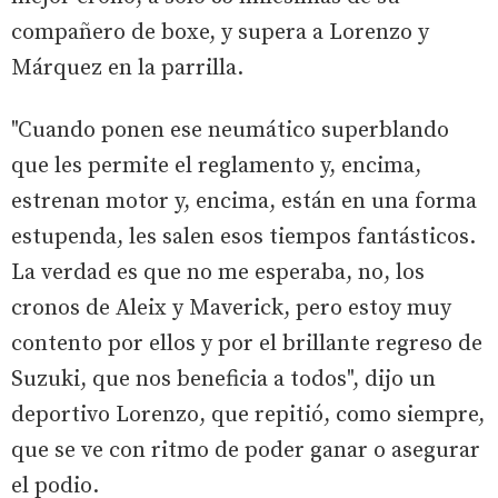
compañero de boxe, y supera a Lorenzo y
Márquez en la parrilla.
"Cuando ponen ese neumático superblando
que les permite el reglamento y, encima,
estrenan motor y, encima, están en una forma
estupenda, les salen esos tiempos fantásticos.
La verdad es que no me esperaba, no, los
cronos de Aleix y Maverick, pero estoy muy
contento por ellos y por el brillante regreso de
Suzuki, que nos beneficia a todos", dijo un
deportivo Lorenzo, que repitió, como siempre,
que se ve con ritmo de poder ganar o asegurar
el podio.