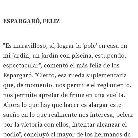
ESPARGARÓ, FELIZ
"Es maravilloso, sí, lograr la 'pole' en casa en
mi jardín, un jardín con piscina, estupendo,
espectacular", comentó el más feliz de los
Espargaró. "Cierto, esa rueda suplementaria
que, de momento, nos permite el reglamento,
nos permite apretar de firme en una vuelta.
Ahora lo que hay que hacer es alargar este
sueño en lo que realmente nos interesa, pelear
por la victoria con ellos, intentar alcanzar el
podio", concluyó el mayor de los hermanos de