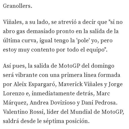
Granollers.
Viñales, a su lado, se atrevió a decir que "si no
abro gas demasiado pronto en la salida de la
última curva, igual tengo la 'pole' yo, pero
estoy muy contento por todo el equipo".
Así pues, la salida de MotoGP del domingo
será vibrante con una primera línea formada
por Aleix Espargaró, Maverick Viñales y Jorge
Lorenzo e, inmediatamente detrás, Marc
Márquez, Andrea Dovizioso y Dani Pedrosa.
Valentino Rossi, líder del Mundial de MotoGP,
saldrá desde le séptima posición.