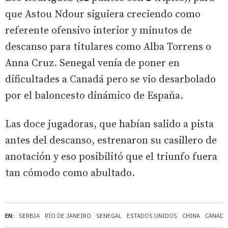
que Astou Ndour siguiera creciendo como
referente ofensivo interior y minutos de
descanso para titulares como Alba Torrens o
Anna Cruz. Senegal venía de poner en
dificultades a Canadá pero se vio desarbolado
por el baloncesto dinámico de España.
Las doce jugadoras, que habían salido a pista
antes del descanso, estrenaron su casillero de
anotación y eso posibilitó que el triunfo fuera
tan cómodo como abultado.
EN:
SERBIA
RÍO DE JANEIRO
SENEGAL
ESTADOS UNIDOS
CHINA
CANADÁ