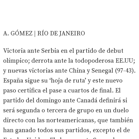
A. GÓMEZ | RÍO DE JANEIRO
Victoria ante Serbia en el partido de debut
olímpico; derrota ante la todopoderosa EE.UU;
y nuevas victorias ante China y Senegal (97-43).
España sigue su ‘hoja de ruta’ y este nuevo
paso certifica el pase a cuartos de final. El
partido del domingo ante Canadá definirá si
será segunda o tercera de grupo en un duelo
directo con las norteamericanas, que también
han ganado todos sus partidos, excepto el de