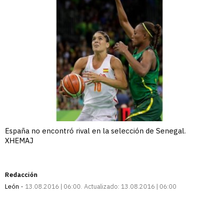
España no encontró rival en la selección de Senegal.
XHEMAJ
Redacción
León
13.08.2016 | 06:00
Actualizado:
13.08.2016 | 06:00