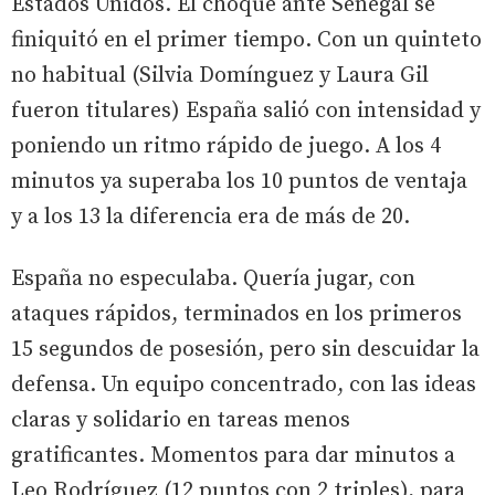
Estados Unidos. El choque ante Senegal se
finiquitó en el primer tiempo. Con un quinteto
no habitual (Silvia Domínguez y Laura Gil
fueron titulares) España salió con intensidad y
poniendo un ritmo rápido de juego. A los 4
minutos ya superaba los 10 puntos de ventaja
y a los 13 la diferencia era de más de 20.
España no especulaba. Quería jugar, con
ataques rápidos, terminados en los primeros
15 segundos de posesión, pero sin descuidar la
defensa. Un equipo concentrado, con las ideas
claras y solidario en tareas menos
gratificantes. Momentos para dar minutos a
Leo Rodríguez (12 puntos con 2 triples), para