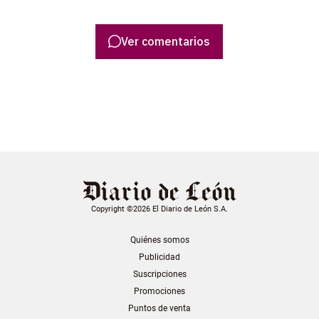
Ver comentarios
Copyright ©2026 El Diario de León S.A.
Quiénes somos
Publicidad
Suscripciones
Promociones
Puntos de venta