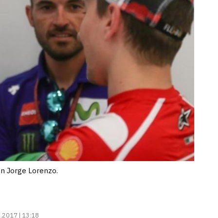
on Jorge Lorenzo.
.2017 | 13:18