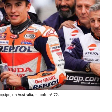
uipo, en Australia, su pole nº 72.