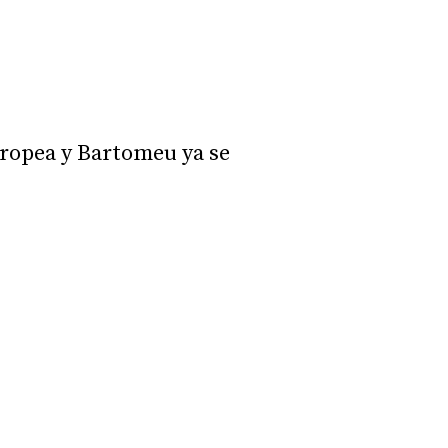
uropea y Bartomeu ya se