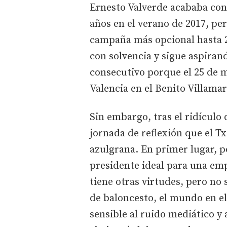
Ernesto Valverde acababa con
años en el verano de 2017, pe
campaña más opcional hasta 20
con solvencia y sigue aspiran
consecutivo porque el 25 de m
Valencia en el Benito Villamar
Sin embargo, tras el ridículo
jornada de reflexión que el Tx
azulgrana. En primer lugar, 
presidente ideal para una emp
tiene otras virtudes, pero n
de baloncesto, el mundo en el
sensible al ruido mediático y a