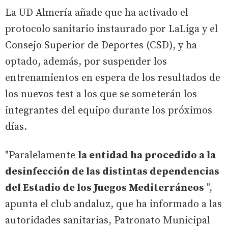
La UD Almería añade que ha activado el
protocolo sanitario instaurado por LaLiga y el
Consejo Superior de Deportes (CSD), y ha
optado, además, por suspender los
entrenamientos en espera de los resultados de
los nuevos test a los que se someterán los
integrantes del equipo durante los próximos
días.
"Paralelamente
la entidad ha procedido a la
desinfección de las distintas dependencias
del Estadio de los Juegos Mediterráneos
",
apunta el club andaluz, que ha informado a las
autoridades sanitarias, Patronato Municipal