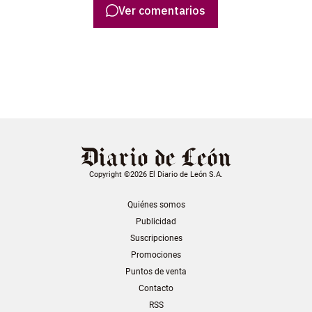
Ver comentarios
Copyright ©2026 El Diario de León S.A.
Quiénes somos
Publicidad
Suscripciones
Promociones
Puntos de venta
Contacto
RSS