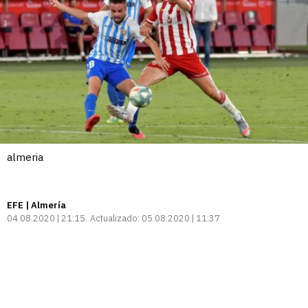
almeria
EFE | Almería
04.08.2020 | 21:15
Actualizado:
05.08.2020 | 11:37