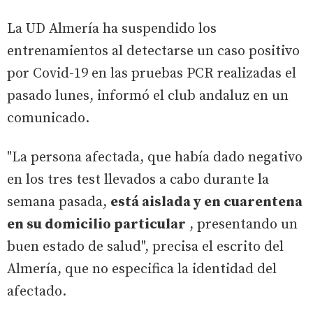
La UD Almería ha suspendido los
entrenamientos al detectarse un caso positivo
por Covid-19 en las pruebas PCR realizadas el
pasado lunes, informó el club andaluz en un
comunicado.
"La persona afectada, que había dado negativo
en los tres test llevados a cabo durante la
semana pasada,
está aislada y en cuarentena
en su domicilio particular
, presentando un
buen estado de salud", precisa el escrito del
Almería, que no especifica la identidad del
afectado.