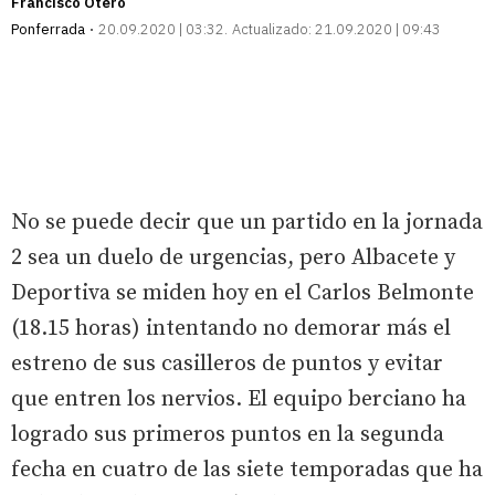
Francisco Otero
Ponferrada
20.09.2020 | 03:32
Actualizado:
21.09.2020 | 09:43
No se puede decir que un partido en la jornada
2 sea un duelo de urgencias, pero Albacete y
Deportiva se miden hoy en el Carlos Belmonte
(18.15 horas) intentando no demorar más el
estreno de sus casilleros de puntos y evitar
que entren los nervios. El equipo berciano ha
logrado sus primeros puntos en la segunda
fecha en cuatro de las siete temporadas que ha