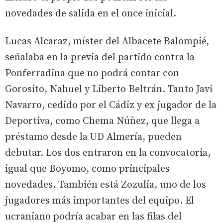
novedades de salida en el once inicial.
Lucas Alcaraz, míster del Albacete Balompié,
señalaba en la previa del partido contra la
Ponferradina que no podrá contar con
Gorosito, Nahuel y Liberto Beltrán. Tanto Javi
Navarro, cedido por el Cádiz y ex jugador de la
Deportiva, como Chema Núñez, que llega a
préstamo desde la UD Almería, pueden
debutar. Los dos entraron en la convocatoria,
igual que Boyomo, como principales
novedades. También está Zozulia, uno de los
jugadores más importantes del equipo. El
ucraniano podría acabar en las filas del