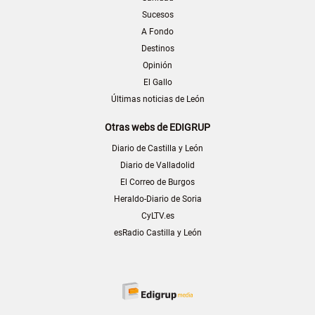
Sucesos
A Fondo
Destinos
Opinión
El Gallo
Últimas noticias de León
Otras webs de EDIGRUP
Diario de Castilla y León
Diario de Valladolid
El Correo de Burgos
Heraldo-Diario de Soria
CyLTV.es
esRadio Castilla y León