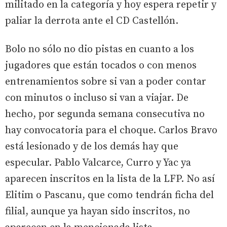
militado en la categoría y hoy espera repetir y
paliar la derrota ante el CD Castellón.
Bolo no sólo no dio pistas en cuanto a los
jugadores que están tocados o con menos
entrenamientos sobre si van a poder contar
con minutos o incluso si van a viajar. De
hecho, por segunda semana consecutiva no
hay convocatoria para el choque. Carlos Bravo
está lesionado y de los demás hay que
especular. Pablo Valcarce, Curro y Yac ya
aparecen inscritos en la lista de la LFP. No así
Elitim o Pascanu, que como tendrán ficha del
filial, aunque ya hayan sido inscritos, no