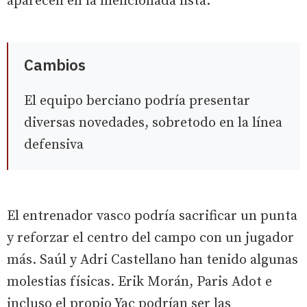
aparecen en la mencionada lista.
Cambios
El equipo berciano podría presentar
diversas novedades, sobretodo en la línea
defensiva
El entrenador vasco podría sacrificar un punta
y reforzar el centro del campo con un jugador
más. Saúl y Adri Castellano han tenido algunas
molestias físicas. Erik Morán, Paris Adot e
incluso el propio Yac podrían ser las