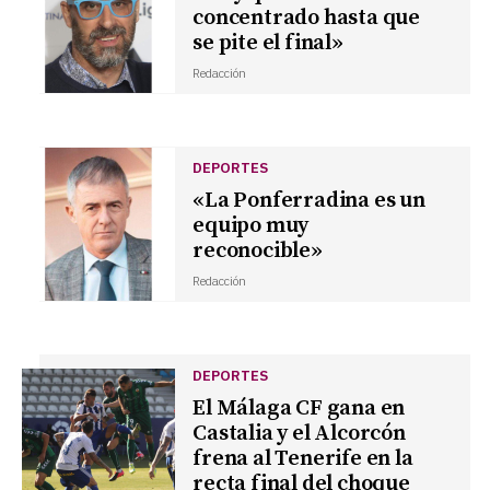
concentrado hasta que
se pite el final»
Redacción
DEPORTES
«La Ponferradina es un
equipo muy
reconocible»
Redacción
DEPORTES
El Málaga CF gana en
Castalia y el Alcorcón
frena al Tenerife en la
recta final del choque