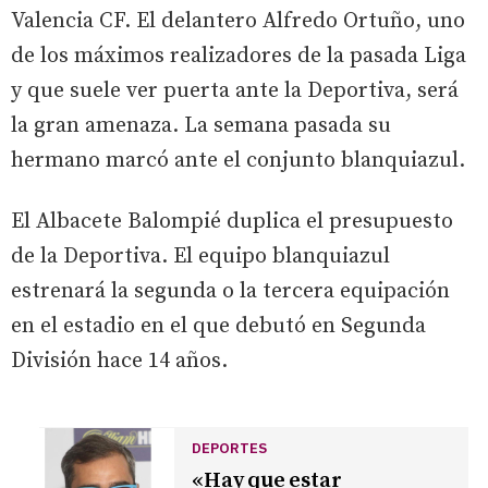
Valencia CF. El delantero Alfredo Ortuño, uno
de los máximos realizadores de la pasada Liga
y que suele ver puerta ante la Deportiva, será
la gran amenaza. La semana pasada su
hermano marcó ante el conjunto blanquiazul.
El Albacete Balompié duplica el presupuesto
de la Deportiva. El equipo blanquiazul
estrenará la segunda o la tercera equipación
en el estadio en el que debutó en Segunda
División hace 14 años.
DEPORTES
«Hay que estar