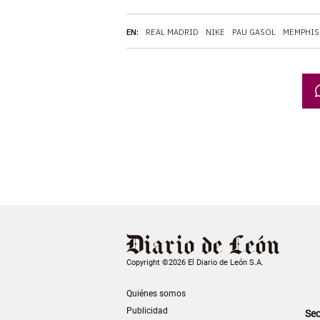
EN:
REAL MADRID
NIKE
PAU GASOL
MEMPHIS
Copyright ©2026 El Diario de León S.A.
Quiénes somos
Publicidad
Sec