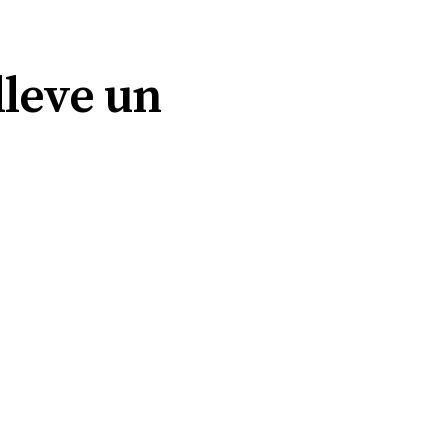
lleve un