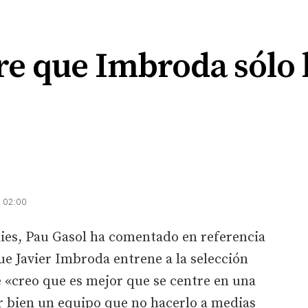
re que Imbroda sólo 
| 02:00
ies, Pau Gasol ha comentado en referencia
ue Javier Imbroda entrene a la selección
 «creo que es mejor que se centre en una
r bien un equipo que no hacerlo a medias