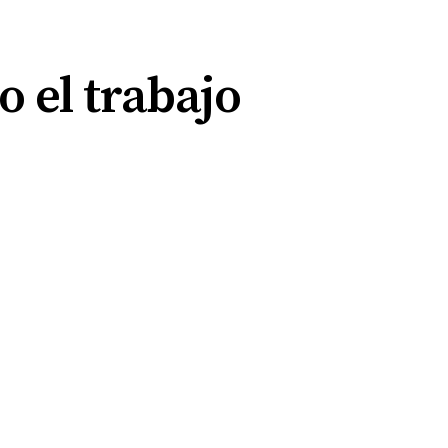
 el trabajo