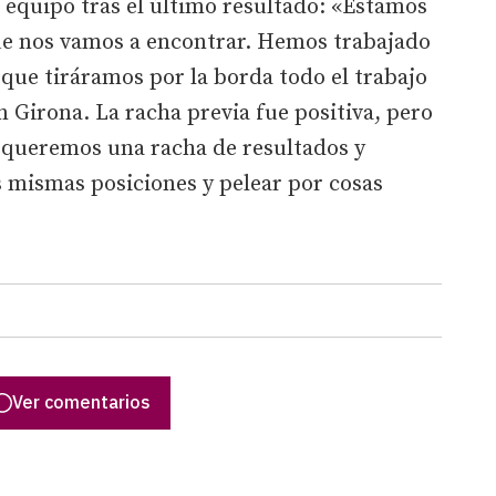
 equipo tras el último resultado: «Estamos
ue nos vamos a encontrar. Hemos trabajado
 que tiráramos por la borda todo el trabajo
 Girona. La racha previa fue positiva, pero
 queremos una racha de resultados y
s mismas posiciones y pelear por cosas
Ver comentarios