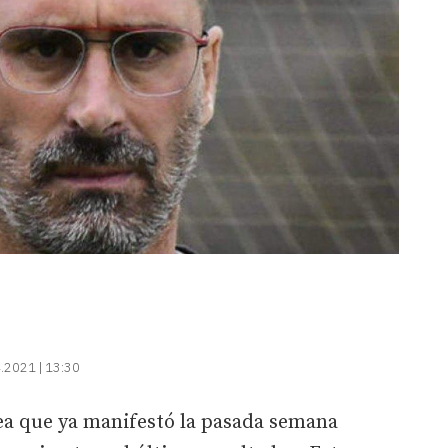
.2021 | 13:30
idea que ya manifestó la pasada semana