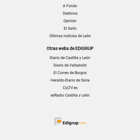
A Fondo
Destinos
Opinión
El Gallo
Últimas noticias de León
Otras webs de EDIGRUP
Diario de Castilla y León
Diario de Valladolid
El Correo de Burgos
Heraldo-Diario de Soria
CyLTV.es
esRadio Castilla y León