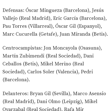
Defensas: Óscar Mingueza (Barcelona), Jesús
Vallejo (Real Madrid), Eric García (Barcelona),
Pau Torres (Villarreal), Óscar Gil (Espanyol),
Marc Cucurella (Getafe), Juan Miranda (Betis).
Centrocampistas: Jon Moncayola (Osasuna),
Martín Zubimendi (Real Sociedad), Dani
Ceballos (Betis), Mikel Merino (Real
Sociedad), Carlos Soler (Valencia), Pedri
(Barcelona).
Delanteros: Bryan Gil (Sevilla), Marco Asensio
(Real Madrid), Dani Olmo (Leipzig), Mikel
Oyarzabal (Real Sociedad), Rafa Mir