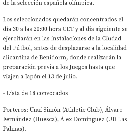
de la selección española olímpica.
Los seleccionados quedarán concentrados el
día 30 a las 20:00 hora CET y al día siguiente se
ejercitarán en las instalaciones de la Ciudad
del Fútbol, antes de desplazarse a la localidad
alicantina de Benidorm, donde realizarán la
preparación previa a los Juegos hasta que
viajen a Japón el 13 de julio.
- Lista de 18 convocados
Porteros: Unai Simón (Athletic Club), Álvaro
Fernández (Huesca), Álex Domínguez (UD Las
Palmas).