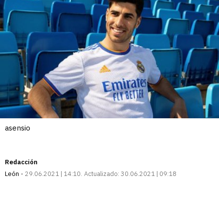
asensio
Redacción
León
29.06.2021 | 14:10
Actualizado:
30.06.2021 | 09:18