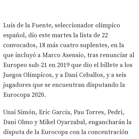
Luis de la Fuente, seleccionador olímpico
español, dio este martes la lista de 22
convocados, 18 más cuatro suplentes, en la
que incluyó a Marco Asensio, tras renunciar al
Europeo sub-21 en 2019 que dio el billete a los
Juegos Olímpicos, y a Dani Ceballos, y a seis
jugadores que se encuentran disputando la
Eurocopa 2020.
Unai Simón, Eric García, Pau Torres, Pedri,
Dani Olmo y Mikel Oyarzabal, engancharán la
disputa de la Eurocopa con la concentración