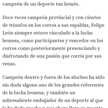
campeón de un deporte tan leonés.
Doce veces campeón provincial y con cientos
de triunfos en los corros a sus espaldas, Felipe
León siempre estuvo vinculado a la lucha
leonesa, como participantes y vencedor en los
corros como posteriormente presenciando y
disfrutando de una pasión que corría por sus
venas.
Campeón dentro y fuera de los aluches ha sido
sin duda alguna uno de los grandes referentes
de la lucha leonesa, y también un
sobresaliente embajador de un deporte al que