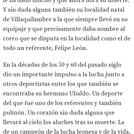
le ha dado mucho y que ahora llora su muerte.
Y sin duda alguna también su localidad natal
de Villaquilambre a la que siempre llevó en su
equipaje y que precisamente daba nombre al
corro que se disputa en la localidad como el de
todo un referente, Felipe León.
En la décadas de los 50 y 60 del pasado siglo
dio un importante impulso a la lucha junto a
otros deportistas entre los que también se
encontraba su hermano Ubaldo. Un deporte
del que fue uno de los referentes y también
pulmón. Un corazón sin duda alguna que
llevará al cielo los aluches tras su muerte. La
de un campeón de la lucha leonesa y de la vida.