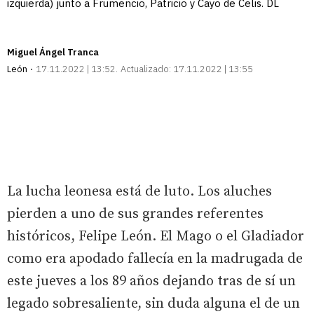
izquierda) junto a Frumencio, Patricio y Cayo de Celis. DL
Miguel Ángel Tranca
León
17.11.2022 | 13:52
Actualizado:
17.11.2022 | 13:55
La lucha leonesa está de luto. Los aluches
pierden a uno de sus grandes referentes
históricos, Felipe León. El Mago o el Gladiador
como era apodado fallecía en la madrugada de
este jueves a los 89 años dejando tras de sí un
legado sobresaliente, sin duda alguna el de un