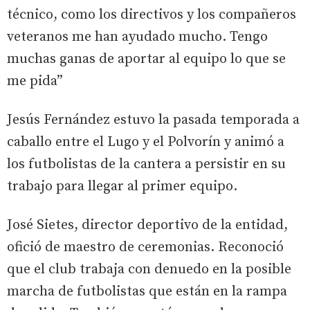
técnico, como los directivos y los compañeros
veteranos me han ayudado mucho. Tengo
muchas ganas de aportar al equipo lo que se
me pida”
Jesús Fernández estuvo la pasada temporada a
caballo entre el Lugo y el Polvorín y animó a
los futbolistas de la cantera a persistir en su
trabajo para llegar al primer equipo.
José Sietes, director deportivo de la entidad,
ofició de maestro de ceremonias. Reconoció
que el club trabaja con denuedo en la posible
marcha de futbolistas que están en la rampa