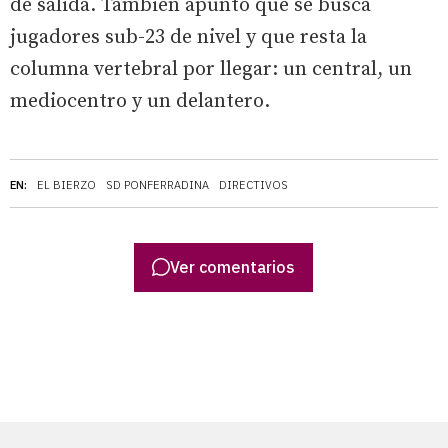
de salida. También apuntó que se busca
jugadores sub-23 de nivel y que resta la
columna vertebral por llegar: un central, un
mediocentro y un delantero.
EN:
EL BIERZO
SD PONFERRADINA
DIRECTIVOS
Ver comentarios