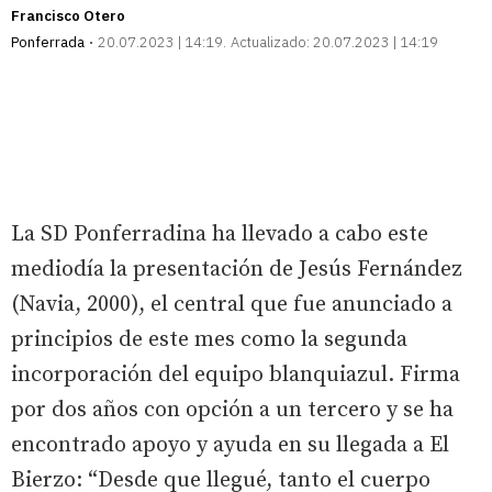
Francisco Otero
Ponferrada
20.07.2023 | 14:19
Actualizado:
20.07.2023 | 14:19
La SD Ponferradina ha llevado a cabo este
mediodía la presentación de Jesús Fernández
(Navia, 2000), el central que fue anunciado a
principios de este mes como la segunda
incorporación del equipo blanquiazul. Firma
por dos años con opción a un tercero y se ha
encontrado apoyo y ayuda en su llegada a El
Bierzo: “Desde que llegué, tanto el cuerpo