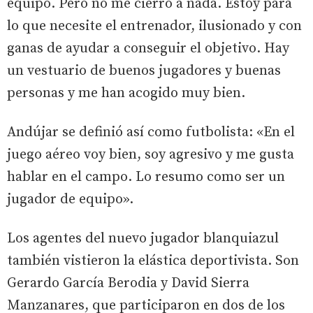
equipo. Pero no me cierro a nada. Estoy para
lo que necesite el entrenador, ilusionado y con
ganas de ayudar a conseguir el objetivo. Hay
un vestuario de buenos jugadores y buenas
personas y me han acogido muy bien.
Andújar se definió así como futbolista: «En el
juego aéreo voy bien, soy agresivo y me gusta
hablar en el campo. Lo resumo como ser un
jugador de equipo».
Los agentes del nuevo jugador blanquiazul
también vistieron la elástica deportivista. Son
Gerardo García Berodia y David Sierra
Manzanares, que participaron en dos de los