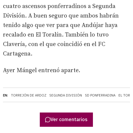
cuatro ascensos ponferradinos a Segunda
División. A buen seguro que ambos habrán
tenido algo que ver para que Andújar haya
recalado en El Toralín. También lo tuvo
Clavería, con el que coincidió en el FC
Cartagena.
Ayer Mángel entrenó aparte.
EN:
TORREJÓN DE ARDOZ
SEGUNDA DIVISIÓN
SD PONFERRADINA
EL TORA
Ver comentarios