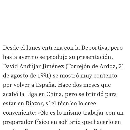
Desde el lunes entrena con la Deportiva, pero
hasta ayer no se produjo su presentación.
David Andújar Jiménez (Torrejón de Ardoz, 21
de agosto de 1991) se mostró muy contento
por volver a España. Hace dos meses que
acabó la Liga en China, pero se brindó para
estar en Riazor, si el técnico lo cree
conveniente: «No es lo mismo trabajar con un
preparador físico en solitario que hacerlo en