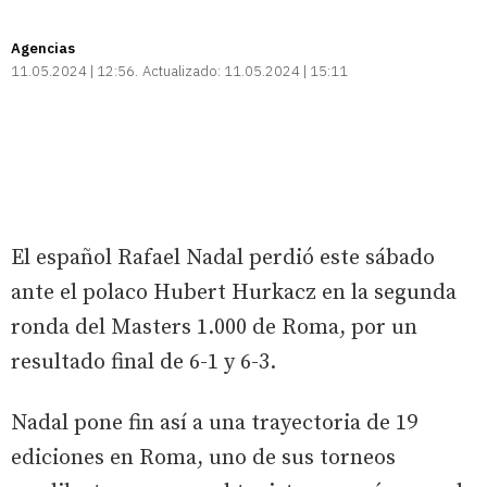
Agencias
11.05.2024 | 12:56
Actualizado:
11.05.2024 | 15:11
El español Rafael Nadal perdió este sábado
ante el polaco Hubert Hurkacz en la segunda
ronda del Masters 1.000 de Roma, por un
resultado final de 6-1 y 6-3.
Nadal pone fin así a una trayectoria de 19
ediciones en Roma, uno de sus torneos