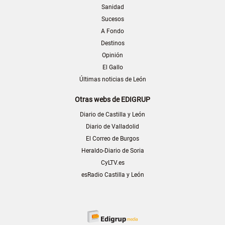
Sanidad
Sucesos
A Fondo
Destinos
Opinión
El Gallo
Últimas noticias de León
Otras webs de EDIGRUP
Diario de Castilla y León
Diario de Valladolid
El Correo de Burgos
Heraldo-Diario de Soria
CyLTV.es
esRadio Castilla y León